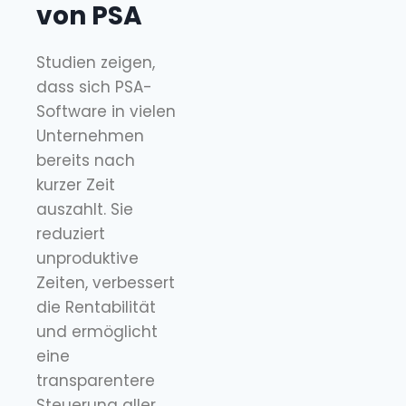
von PSA
Studien zeigen,
dass sich PSA-
Software in vielen
Unternehmen
bereits nach
kurzer Zeit
auszahlt. Sie
reduziert
unproduktive
Zeiten, verbessert
die Rentabilität
und ermöglicht
eine
transparentere
Steuerung aller