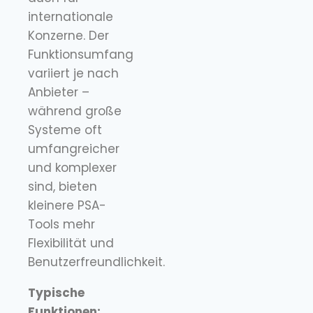
internationale
Konzerne. Der
Funktionsumfang
variiert je nach
Anbieter –
während große
Systeme oft
umfangreicher
und komplexer
sind, bieten
kleinere PSA-
Tools mehr
Flexibilität und
Benutzerfreundlichkeit.
Typische
Funktionen: