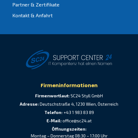
Partner & Zertifikate
Kontakt & Anfahrt
Firmeninformationen
Firmenwortlaut:
SC24 Styll GmbH
Adresse:
Deutschstraße 4, 1230 Wien, Österreich
Telefon:
+43 1 983 83 89
E-Mail:
office@sc24.at
Öffnungszeiten:
Montag – Donnerstag 08:30 – 17:00 Uhr