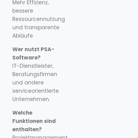
Mehr Effizienz,
bessere
Ressourcennutzung
und transparente
Abläufe.
Wer nutzt PSA-
Software?
IT-Dienstleister,
Beratungsfirmen
und andere
serviceorientierte
Unternehmen.
Welche
Funktionen sind
enthalten?
Projektmanagement,