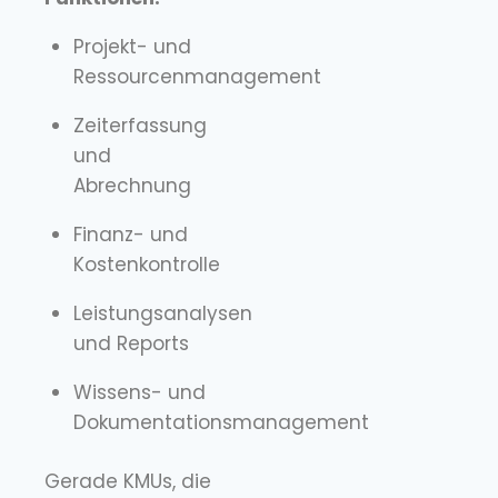
Projekt- und
Ressourcenmanagement
Zeiterfassung
und
Abrechnung
Finanz- und
Kostenkontrolle
Leistungsanalysen
und Reports
Wissens- und
Dokumentationsmanagement
Gerade KMUs, die