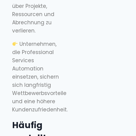
über Projekte,
Ressourcen und
Abrechnung zu
verlieren.
Unternehmen,
die Professional
Services
Automation
einsetzen, sichern
sich langfristig
Wettbewerbsvorteile
und eine höhere
Kundenzufriedenheit.
Häufig