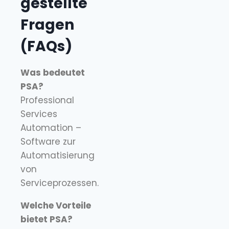
gestellte
Fragen
(FAQs)
Was bedeutet
PSA?
Professional
Services
Automation –
Software zur
Automatisierung
von
Serviceprozessen.
Welche Vorteile
bietet PSA?