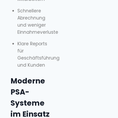
Schnellere
Abrechnung
und weniger
Einnahmeverluste
Klare Reports
für
Geschäftsführung
und Kunden
Moderne
PSA-
Systeme
im Einsatz