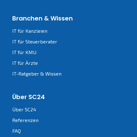
Branchen & Wissen
IT für Kanzleien
IT für Steuerberater
IT für KMU
IT für Ärzte
IT-Ratgeber & Wissen
Über SC24
Über SC24
Referenzen
FAQ