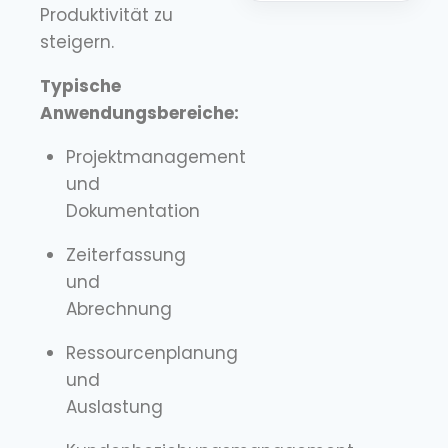
Produktivität zu
steigern.
Typische
Anwendungsbereiche:
Projektmanagement
und
Dokumentation
Zeiterfassung
und
Abrechnung
Ressourcenplanung
und
Auslastung