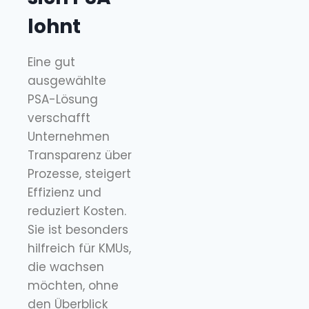
lohnt
Eine gut
ausgewählte
PSA-Lösung
verschafft
Unternehmen
Transparenz über
Prozesse, steigert
Effizienz und
reduziert Kosten.
Sie ist besonders
hilfreich für KMUs,
die wachsen
möchten, ohne
den Überblick