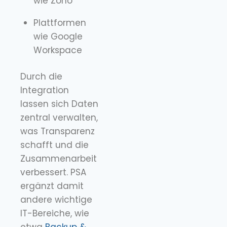
wie Zoho
Plattformen
wie Google
Workspace
Durch die
Integration
lassen sich Daten
zentral verwalten,
was Transparenz
schafft und die
Zusammenarbeit
verbessert. PSA
ergänzt damit
andere wichtige
IT-Bereiche, wie