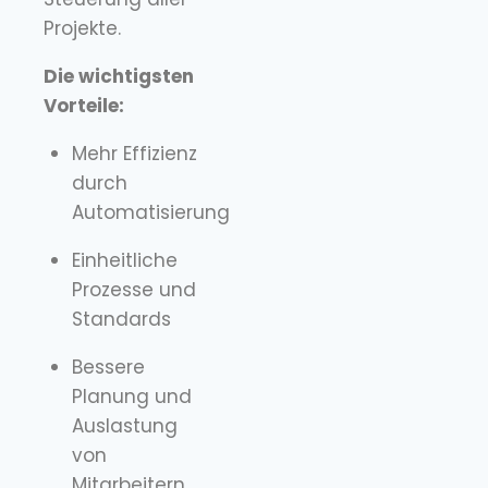
Projekte.
Die wichtigsten
Vorteile:
Mehr Effizienz
durch
Automatisierung
Einheitliche
Prozesse und
Standards
Bessere
Planung und
Auslastung
von
Mitarbeitern