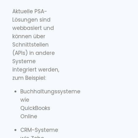
Aktuelle PSA-
Lösungen sind
webbasiert und
können über
Schnittstellen
(APIs) in andere
Systeme
integriert werden,
zum Beispiel:
Buchhaltungssysteme
wie
QuickBooks
Online
CRM-Systeme