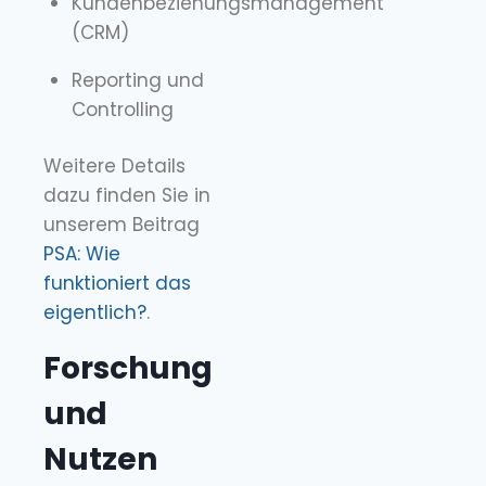
Kundenbeziehungsmanagement
(CRM)
Reporting und
Controlling
Weitere Details
dazu finden Sie in
unserem Beitrag
PSA: Wie
funktioniert das
eigentlich?
.
Forschung
und
Nutzen