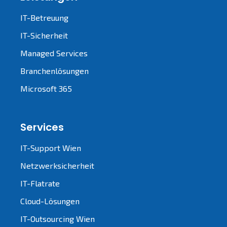
IT-Betreuung
IT-Sicherheit
Managed Services
Branchenlösungen
Microsoft 365
Services
IT-Support Wien
Netzwerksicherheit
IT-Flatrate
Cloud-Lösungen
IT-Outsourcing Wien