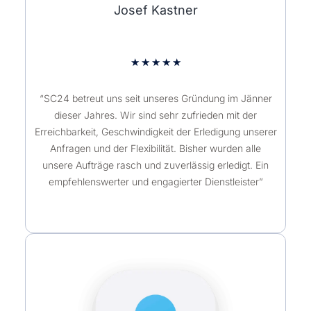
Josef Kastner
★
★
★
★
★
“SC24 betreut uns seit unseres Gründung im Jänner
dieser Jahres. Wir sind sehr zufrieden mit der
Erreichbarkeit, Geschwindigkeit der Erledigung unserer
Anfragen und der Flexibilität. Bisher wurden alle
unsere Aufträge rasch und zuverlässig erledigt. Ein
empfehlenswerter und engagierter Dienstleister”