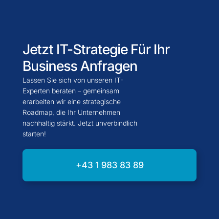
Jetzt IT-Strategie Für Ihr
Business Anfragen
Lassen Sie sich von unseren IT-
Experten beraten – gemeinsam
erarbeiten wir eine strategische
Roadmap, die Ihr Unternehmen
nachhaltig stärkt. Jetzt unverbindlich
starten!
+43 1 983 83 89