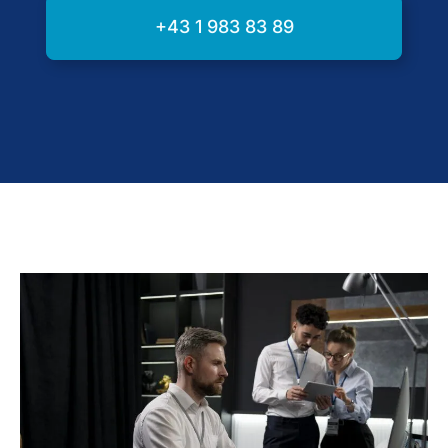
+43 1 983 83 89