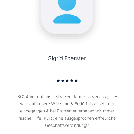
Sigrid Foerster
★
★
★
★
★
„SC24 betreut uns seit vielen Jahren zuverlässig – es
wird auf unsere Wünsche & Bedürfnisse sehr gut
eingegangen & bei Problemen erhalten wir immer
rasche Hilfe. Kurz: eine ausgesprochen erfreuliche
Geschäftsverbindung!”