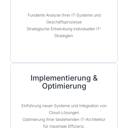
Fundierte Analyse Ihrer IT-Systeme und
Geschäftsprozesse
Strategische Entwicklung individueller IT-
Strategien.
Implementierung &
Optimierung
Einführung neuer Systeme und Integration von
Cloud-Lösungen
Optimierung Ihrer bestehenden IT-Architektur
für maximale Effizienz.