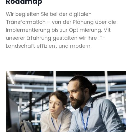
Roadmap
Wir begleiten Sie bei der digitalen
Transformation – von der Planung über die
Implementierung bis zur Optimierung. Mit
unserer Erfahrung gestalten wir Ihre IT-
Landschaft effizient und modern.