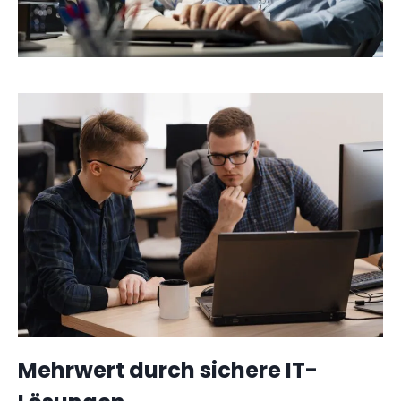
Mehrwert durch sichere IT-