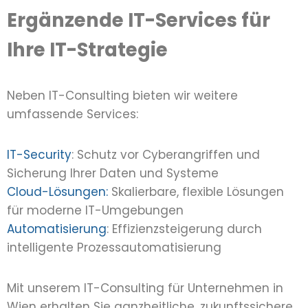
Ergänzende IT-Services für
Ihre IT-Strategie
Neben IT-Consulting bieten wir weitere
umfassende Services:
IT-Security
: Schutz vor Cyberangriffen und
Sicherung Ihrer Daten und Systeme
Cloud-Lösungen:
Skalierbare, flexible Lösungen
für moderne IT-Umgebungen
Automatisierung
: Effizienzsteigerung durch
intelligente Prozessautomatisierung
Mit unserem IT-Consulting für Unternehmen in
Wien erhalten Sie ganzheitliche, zukunftssichere