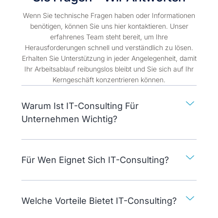
Wenn Sie technische Fragen haben oder Informationen
benötigen, können Sie uns hier kontaktieren. Unser
erfahrenes Team steht bereit, um Ihre
Herausforderungen schnell und verständlich zu lösen.
Erhalten Sie Unterstützung in jeder Angelegenheit, damit
Ihr Arbeitsablauf reibungslos bleibt und Sie sich auf Ihr
Kerngeschäft konzentrieren können.
Warum Ist IT-Consulting Für
Unternehmen Wichtig?
Für Wen Eignet Sich IT-Consulting?
Welche Vorteile Bietet IT-Consulting?