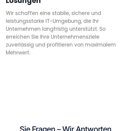
Lösungen
Wir schaffen eine stabile, sichere und
leistungsstarke IT-Umgebung, die Ihr
Unternehmen langfristig unterstützt. So
erreichen Sie Ihre Unternehmensziele
zuverlässig und profitieren von maximalem
Mehrwert.
Sie Fragen – Wir Antworten