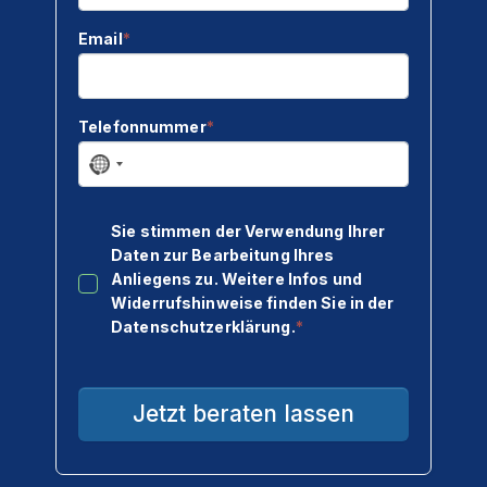
Kontakt & Anfahrt