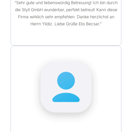
“Sehr gute und liebenswürdig Betreuung! Ich bin durch
die Styll GmbH wunderbar, perfekt betreut! Kann diese
Firma wirklich sehr empfehlen. Danke herzlichst an
Herrn Yildiz. Liebe Grüße Elis Becsar.”