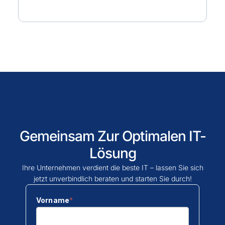
Gemeinsam Zur Optimalen IT-
Lösung
Ihre Unternehmen verdient die beste IT – lassen Sie sich
jetzt unverbindlich beraten und starten Sie durch!