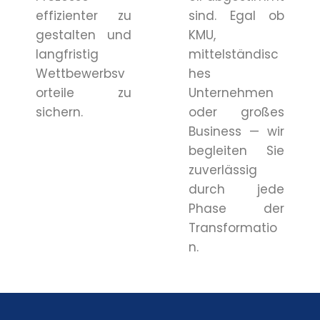
effizienter zu
sind. Egal ob
gestalten und
KMU,
langfristig
mittelständisc
Wettbewerbsv
hes
orteile zu
Unternehmen
sichern.
oder großes
Business — wir
begleiten Sie
zuverlässig
durch jede
Phase der
Transformatio
n.