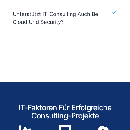
Unterstützt IT-Consulting Auch Bei
Cloud Und Security?
IT-Faktoren Für Erfolgreiche
Consulting-Projekte