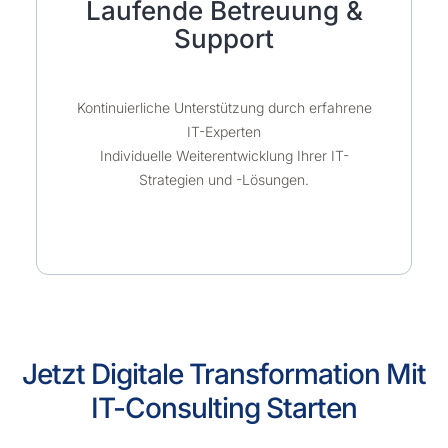
Laufende Betreuung &
Support
Kontinuierliche Unterstützung durch erfahrene
IT-Experten
Individuelle Weiterentwicklung Ihrer IT-
Strategien und -Lösungen.
Jetzt Digitale Transformation Mit
IT-Consulting Starten