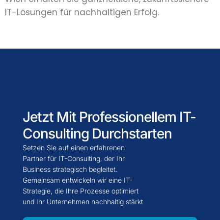
IT-Lösungen für nachhaltigen Erfolg.
Jetzt Mit Professionellem IT-
Consulting Durchstarten
Setzen Sie auf einen erfahrenen
Partner für IT-Consulting, der Ihr
Business strategisch begleitet.
Gemeinsam entwickeln wir eine IT-
Strategie, die Ihre Prozesse optimiert
und Ihr Unternehmen nachhaltig stärkt