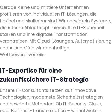
Gerade kleine und mittlere Unternehmen
profitieren von individuellen IT-Lösungen, die
flexibel und skalierbar sind. Wir entwickeln Systeme,
die interne Abläufe optimieren, Ihre IT-Sicherheit
stärken und Ihre digitale Transformation
vorantreiben. Mit Cloud-Lösungen, Automatisierung
und AI schaffen wir nachhaltige
Wettbewerbsvorteile.
IT-Expertise für eine
zukunftssichere IT-Strategie
Unsere IT-Consultants setzen auf innovative
Technologien, modernste Sicherheitsstrategien
und bewährte Methoden. Ob IT-Security, Cloud,
oder Business-Transformation – wir entwickeln