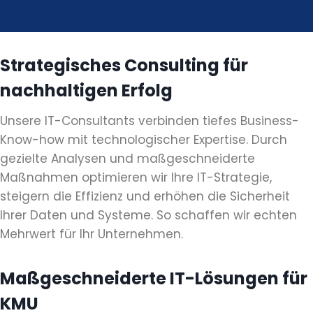
Strategisches Consulting für
nachhaltigen Erfolg
Unsere IT-Consultants verbinden tiefes Business-
Know-how mit technologischer Expertise. Durch
gezielte Analysen und maßgeschneiderte
Maßnahmen optimieren wir Ihre IT-Strategie,
steigern die Effizienz und erhöhen die Sicherheit
Ihrer Daten und Systeme. So schaffen wir echten
Mehrwert für Ihr Unternehmen.
Maßgeschneiderte IT-Lösungen für
KMU