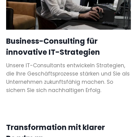
Business-Consulting für
innovative IT-Strategien
Unsere IT-Consultants entwickeln Strategien,
die Ihre Geschäftsprozesse stärken und Sie als
Unternehmen zukunftsfähig machen. So
sichern Sie sich nachhaltigen Erfolg.
Transformation mit klarer