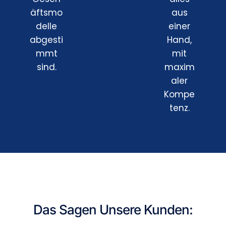
äftsmo
aus
delle
einer
abgesti
Hand,
mmt
mit
sind.
maxim
aler
Kompe
tenz.
Das Sagen Unsere Kunden: