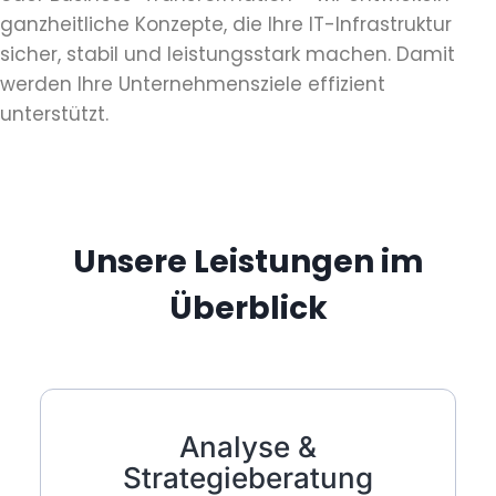
ganzheitliche Konzepte, die Ihre IT-Infrastruktur
sicher, stabil und leistungsstark machen. Damit
werden Ihre Unternehmensziele effizient
unterstützt.
Unsere Leistungen im
Überblick
Analyse &
Strategieberatung