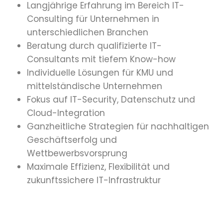
Langjährige Erfahrung im Bereich IT-
Consulting für Unternehmen in
unterschiedlichen Branchen
Beratung durch qualifizierte IT-
Consultants mit tiefem Know-how
Individuelle Lösungen für KMU und
mittelständische Unternehmen
Fokus auf IT-Security, Datenschutz und
Cloud-Integration
Ganzheitliche Strategien für nachhaltigen
Geschäftserfolg und
Wettbewerbsvorsprung
Maximale Effizienz, Flexibilität und
zukunftssichere IT-Infrastruktur