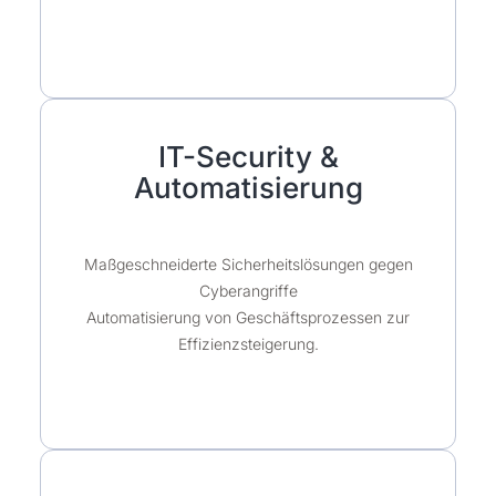
IT-Security &
Automatisierung
Maßgeschneiderte Sicherheitslösungen gegen
Cyberangriffe
Automatisierung von Geschäftsprozessen zur
Effizienzsteigerung.