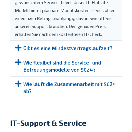
gewünschtem Service-Level. Unser IT-Flatrate-
Modell bietet planbare Monatskosten — Sie zahlen
einen fixen Betrag, unabhängig davon, wie oft Sie
unseren Support brauchen. Den genauen Preis
erhalten Sie nach dem kostenlosen IT-Check.
Gibt es eine Mindestvertragslaufzeit?
Wie flexibel sind die Service- und
Betreuungsmodelle von SC24?
Wie läuft die Zusammenarbeit mit SC24
ab?
IT-Support & Service