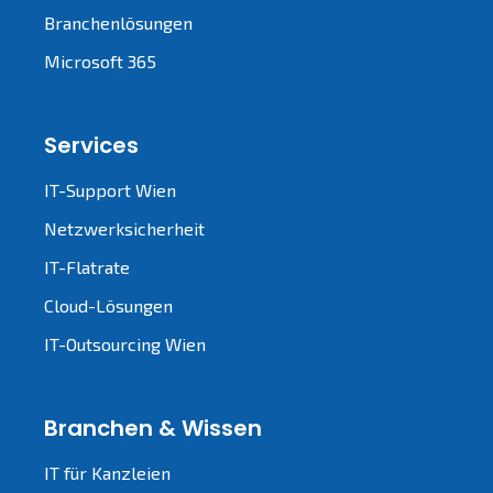
Branchenlösungen
Microsoft 365
Services
IT-Support Wien
Netzwerksicherheit
IT-Flatrate
Cloud-Lösungen
IT-Outsourcing Wien
Branchen & Wissen
IT für Kanzleien