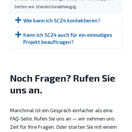
bieten wir standortunabhängig.
Wie kann ich SC24 kontaktieren?
Kann ich SC24 auch für ein einmaliges
Projekt beauftragen?
Noch Fragen? Rufen Sie
uns an.
Manchmal ist ein Gespräch einfacher als eine
FAQ-Seite. Rufen Sie uns an — wir nehmen uns
Zeit für Ihre Fragen. Oder starten Sie mit einem