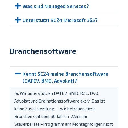
Was sind Managed Services?
Unterstützt SC24 Microsoft 365?
Branchensoftware
Kennt SC24 meine Branchensoftware
(DATEV, BMD, Advokat)?
Ja. Wir unterstützen DATEV, BMD, RZL, DVO,
Advokat und Ordinationssoftware aktiv. Das ist
keine Zusatzleistung — wir betreuen diese
Branchen seit über 30 Jahren. Wenn Ihr
Steuerberater-Programm am Montagmorgen nicht