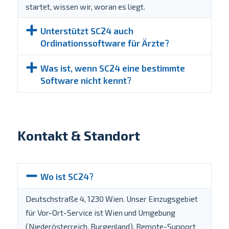
startet, wissen wir, woran es liegt.
Unterstützt SC24 auch
Ordinationssoftware für Ärzte?
Was ist, wenn SC24 eine bestimmte
Software nicht kennt?
Kontakt & Standort
Wo ist SC24?
Deutschstraße 4, 1230 Wien. Unser Einzugsgebiet
für Vor-Ort-Service ist Wien und Umgebung
(Niederösterreich, Burgenland). Remote-Support