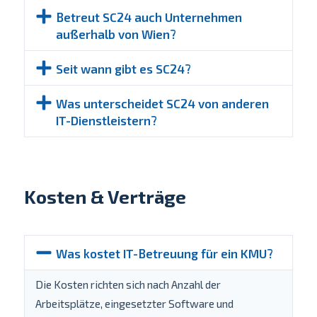
Betreut SC24 auch Unternehmen
außerhalb von Wien?
Seit wann gibt es SC24?
Was unterscheidet SC24 von anderen
IT-Dienstleistern?
Kosten & Verträge
Was kostet IT-Betreuung für ein KMU?
Die Kosten richten sich nach Anzahl der
Arbeitsplätze, eingesetzter Software und