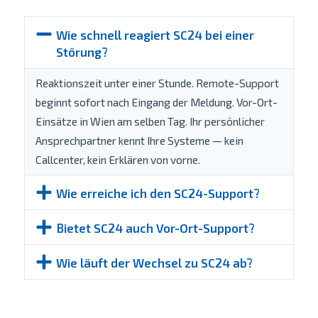
Wie schnell reagiert SC24 bei einer
Störung?
Reaktionszeit unter einer Stunde. Remote-Support
beginnt sofort nach Eingang der Meldung. Vor-Ort-
Einsätze in Wien am selben Tag. Ihr persönlicher
Ansprechpartner kennt Ihre Systeme — kein
Callcenter, kein Erklären von vorne.
Wie erreiche ich den SC24-Support?
Bietet SC24 auch Vor-Ort-Support?
Wie läuft der Wechsel zu SC24 ab?