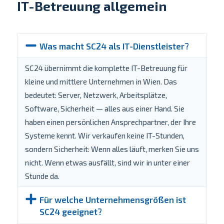
Kontakt & Anfahrt
IT-Betreuung allgemein
Was macht SC24 als IT-Dienstleister?
SC24 übernimmt die komplette IT-Betreuung für
kleine und mittlere Unternehmen in Wien. Das
bedeutet: Server, Netzwerk, Arbeitsplätze,
Software, Sicherheit — alles aus einer Hand. Sie
haben einen persönlichen Ansprechpartner, der Ihre
Systeme kennt. Wir verkaufen keine IT-Stunden,
sondern Sicherheit: Wenn alles läuft, merken Sie uns
nicht. Wenn etwas ausfällt, sind wir in unter einer
Stunde da.
Für welche Unternehmensgrößen ist
SC24 geeignet?