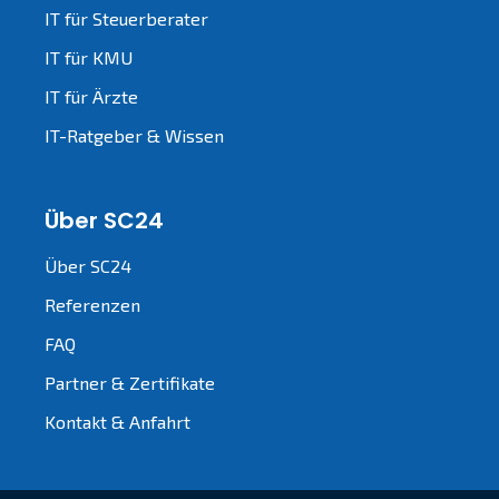
IT für Steuerberater
IT für KMU
IT für Ärzte
IT-Ratgeber & Wissen
Über SC24
Über SC24
Referenzen
FAQ
Partner & Zertifikate
Kontakt & Anfahrt