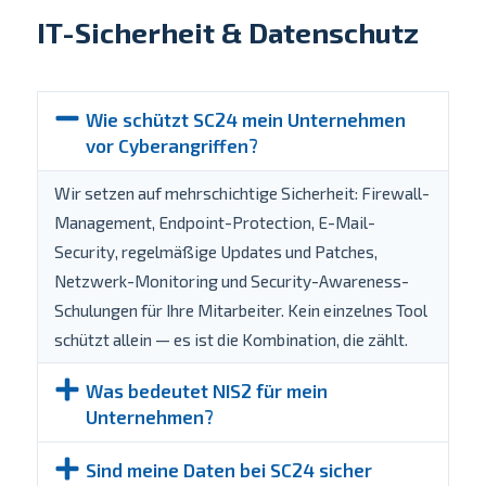
IT-Sicherheit & Datenschutz
Wie schützt SC24 mein Unternehmen
vor Cyberangriffen?
Wir setzen auf mehrschichtige Sicherheit: Firewall-
Management, Endpoint-Protection, E-Mail-
Security, regelmäßige Updates und Patches,
Netzwerk-Monitoring und Security-Awareness-
Schulungen für Ihre Mitarbeiter. Kein einzelnes Tool
schützt allein — es ist die Kombination, die zählt.
Was bedeutet NIS2 für mein
Unternehmen?
Sind meine Daten bei SC24 sicher