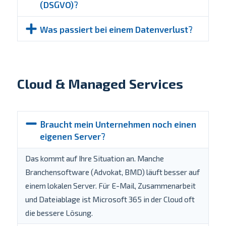
(DSGVO)?
Was passiert bei einem Datenverlust?
Cloud & Managed Services
Braucht mein Unternehmen noch einen
eigenen Server?
Das kommt auf Ihre Situation an. Manche
Branchensoftware (Advokat, BMD) läuft besser auf
einem lokalen Server. Für E-Mail, Zusammenarbeit
und Dateiablage ist Microsoft 365 in der Cloud oft
die bessere Lösung.