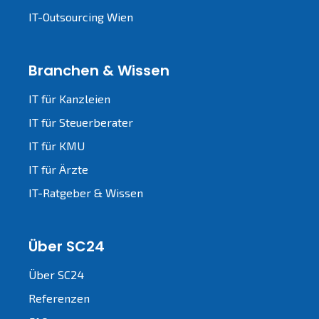
IT-Outsourcing Wien
Branchen & Wissen
IT für Kanzleien
IT für Steuerberater
IT für KMU
IT für Ärzte
IT-Ratgeber & Wissen
Über SC24
Über SC24
Referenzen