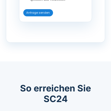
So erreichen Sie
SC24