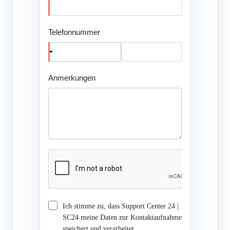
Telefonnummer
Anmerkungen
Ich stimme zu, dass Support Center 24 |
SC24 meine Daten zur Kontaktaufnahme
speichert und verarbeitet.