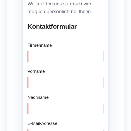
Wir melden uns so rasch wie
möglich persönlich bei Ihnen.
Kontaktformular
Firmenname
Vorname
Nachname
E-Mail-Adresse