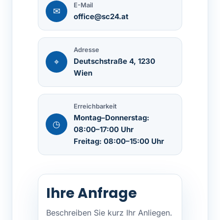
E-Mail
✉
office@sc24.at
Adresse
Deutschstraße 4, 1230
⌖
Wien
Erreichbarkeit
Montag–Donnerstag:
◷
08:00–17:00 Uhr
Freitag: 08:00–15:00 Uhr
Ihre Anfrage
Beschreiben Sie kurz Ihr Anliegen.