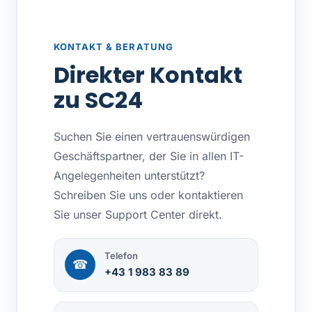
KONTAKT & BERATUNG
Direkter Kontakt
zu SC24
Suchen Sie einen vertrauenswürdigen
Geschäftspartner, der Sie in allen IT-
Angelegenheiten unterstützt?
Schreiben Sie uns oder kontaktieren
Sie unser Support Center direkt.
Telefon
☎
+43 1 983 83 89