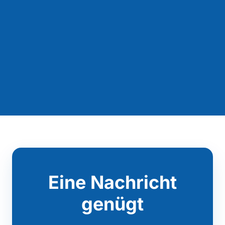
Eine Nachricht
genügt