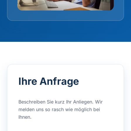
Ihre Anfrage
Beschreiben Sie kurz Ihr Anliegen. Wir
melden uns so rasch wie möglich bei
Ihnen.