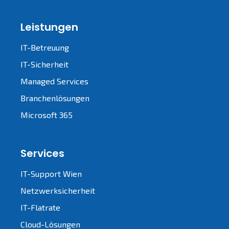
Leistungen
IT-Betreuung
IT-Sicherheit
Managed Services
Branchenlösungen
Microsoft 365
Services
IT-Support Wien
Netzwerksicherheit
IT-Flatrate
Cloud-Lösungen