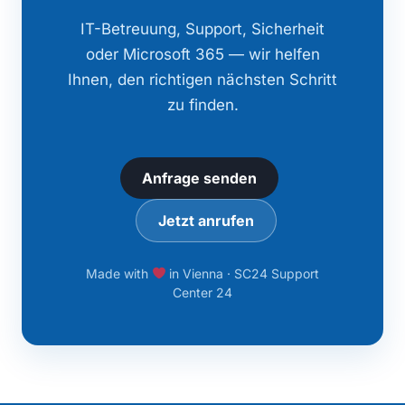
IT-Betreuung, Support, Sicherheit
oder Microsoft 365 — wir helfen
Ihnen, den richtigen nächsten Schritt
zu finden.
Anfrage senden
Jetzt anrufen
Made with
in Vienna · SC24 Support
Center 24