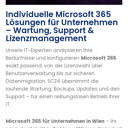
Individuelle Microsoft 365
Lösungen für Unternehmen
– Wartung, Support &
Lizenzmanagement
Unsere IT-Experten analysieren Ihre
Bedürfnisse und konfigurieren
Microsoft 365
exakt passend: von der Lizenzwahl über
Benutzerverwaltung bis zur sicheren
Datenmigration. SC24 übernimmt die
laufende Wartung, Backups, Updates und den
Support – für einen reibungslosen Betrieb Ihrer
IT.
Microsoft 365 für Unternehmen in Wien
– Ihr