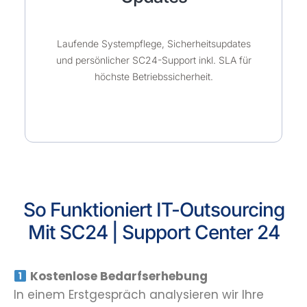
Laufende Systempflege, Sicherheitsupdates
und persönlicher SC24-Support inkl. SLA für
höchste Betriebssicherheit.
So Funktioniert IT-Outsourcing
Mit SC24 | Support Center 24
Kostenlose Bedarfserhebung
In einem Erstgespräch analysieren wir Ihre