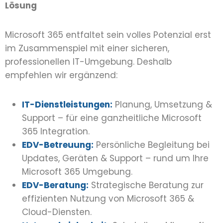
Lösung
Microsoft 365 entfaltet sein volles Potenzial erst
im Zusammenspiel mit einer sicheren,
professionellen IT-Umgebung. Deshalb
empfehlen wir ergänzend:
IT-Dienstleistungen:
Planung, Umsetzung &
Support – für eine ganzheitliche Microsoft
365 Integration.
EDV-Betreuung:
Persönliche Begleitung bei
Updates, Geräten & Support – rund um Ihre
Microsoft 365 Umgebung.
EDV-Beratung:
Strategische Beratung zur
effizienten Nutzung von Microsoft 365 &
Cloud-Diensten.