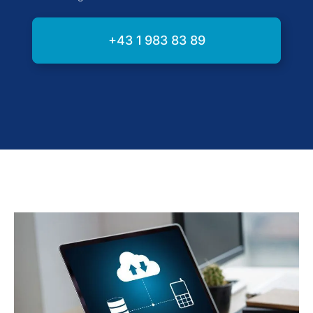
+43 1 983 83 89