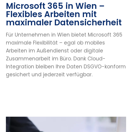
Microsoft 365 in Wien –
Flexibles Arbeiten mit
maximaler Datensicherheit
Für Unternehmen in Wien bietet Microsoft 365
maximale Flexibilität – egal ob mobiles
Arbeiten im Außendienst oder digitale
Zusammenarbeit im Büro. Dank Cloud-
Integration bleiben Ihre Daten DSGVO-konform
gesichert und jederzeit verfügbar.