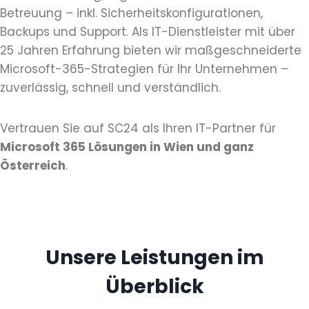
Betreuung – inkl. Sicherheitskonfigurationen,
Backups und Support. Als IT-Dienstleister mit über
25 Jahren Erfahrung bieten wir maßgeschneiderte
Microsoft-365-Strategien für Ihr Unternehmen –
zuverlässig, schnell und verständlich.
Vertrauen Sie auf SC24 als Ihren IT-Partner für
Microsoft 365 Lösungen in Wien und ganz
Österreich
.
Unsere Leistungen im
Überblick