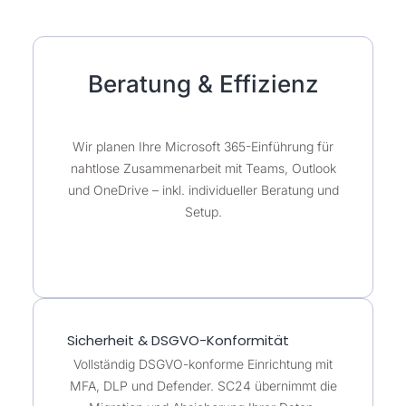
Beratung & Effizienz
Wir planen Ihre Microsoft 365-Einführung für
nahtlose Zusammenarbeit mit Teams, Outlook
und OneDrive – inkl. individueller Beratung und
Setup.
Sicherheit & DSGVO-Konformität
Vollständig DSGVO-konforme Einrichtung mit
MFA, DLP und Defender. SC24 übernimmt die