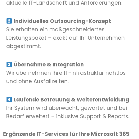
aktuelle IT-Landschaft und Anforderungen.
Individuelles Outsourcing-Konzept
Sie erhalten ein maßgeschneidertes
Leistungspaket – exakt auf Ihr Unternehmen
abgestimmt.
Übernahme & Integration
Wir übernehmen Ihre IT-Infrastruktur nahtlos
und ohne Ausfallzeiten.
Laufende Betreuung & Weiterentwicklung
Ihr System wird überwacht, gewartet und bei
Bedarf erweitert – inklusive Support & Reports.
Ergänzende IT-Services für Ihre Microsoft 365