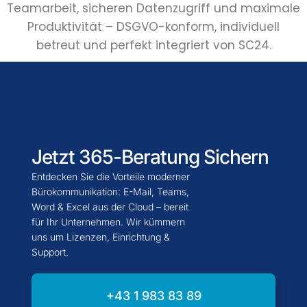
Teamarbeit, sicheren Datenzugriff und maximale
Produktivität – DSGVO-konform, individuell
betreut und perfekt integriert von SC24.
Jetzt 365-Beratung Sichern
Entdecken Sie die Vorteile moderner
Bürokommunikation: E-Mail, Teams,
Word & Excel aus der Cloud – bereit
für Ihr Unternehmen. Wir kümmern
uns um Lizenzen, Einrichtung &
Support.
+43 1 983 83 89