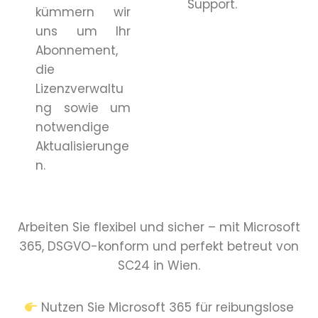
Support.
kümmern wir
uns um Ihr
Abonnement,
die
Lizenzverwaltu
ng sowie um
notwendige
Aktualisierunge
n.
Arbeiten Sie flexibel und sicher – mit Microsoft
365, DSGVO-konform und perfekt betreut von
SC24 in Wien.
Nutzen Sie Microsoft 365 für reibungslose