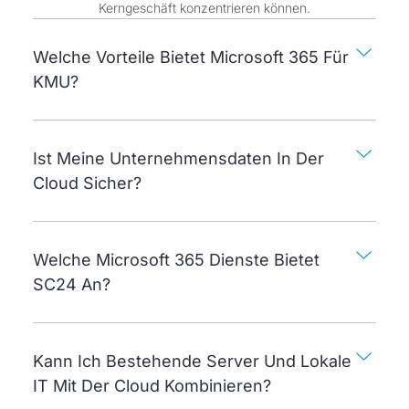
Kerngeschäft konzentrieren können.
Welche Vorteile Bietet Microsoft 365 Für
KMU?
Ist Meine Unternehmensdaten In Der
Cloud Sicher?
Welche Microsoft 365 Dienste Bietet
SC24 An?
Kann Ich Bestehende Server Und Lokale
IT Mit Der Cloud Kombinieren?