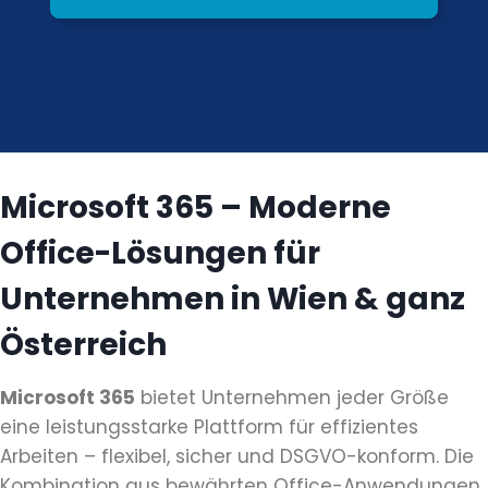
Microsoft 365 – Moderne
Office-Lösungen für
Unternehmen in Wien & ganz
Österreich
Microsoft 365
bietet Unternehmen jeder Größe
eine leistungsstarke Plattform für effizientes
Arbeiten – flexibel, sicher und DSGVO-konform. Die
Kombination aus bewährten Office-Anwendungen