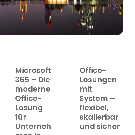
Microsoft
Office-
365 – Die
Lösungen
moderne
mit
Office-
System –
Lösung
flexibel,
für
skalierbar
Unterneh
und sicher