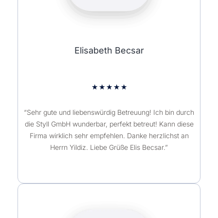
Elisabeth Becsar
★
★
★
★
★
“Sehr gute und liebenswürdig Betreuung! Ich bin durch
die Styll GmbH wunderbar, perfekt betreut! Kann diese
Firma wirklich sehr empfehlen. Danke herzlichst an
Herrn Yildiz. Liebe Grüße Elis Becsar.”