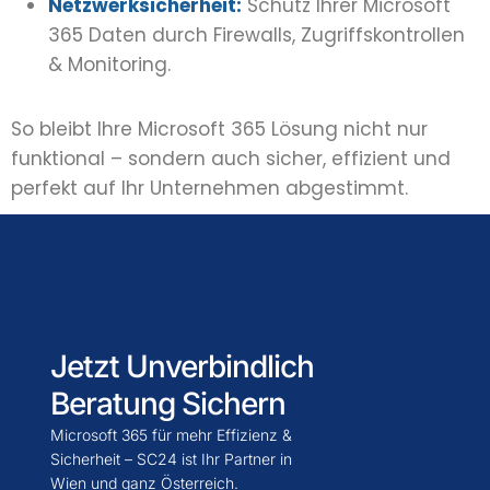
Netzwerksicherheit:
Schutz Ihrer Microsoft
365 Daten durch Firewalls, Zugriffskontrollen
& Monitoring.
So bleibt Ihre Microsoft 365 Lösung nicht nur
funktional – sondern auch sicher, effizient und
perfekt auf Ihr Unternehmen abgestimmt.
Jetzt Unverbindlich
Beratung Sichern
Microsoft 365 für mehr Effizienz &
Sicherheit – SC24 ist Ihr Partner in
Wien und ganz Österreich.