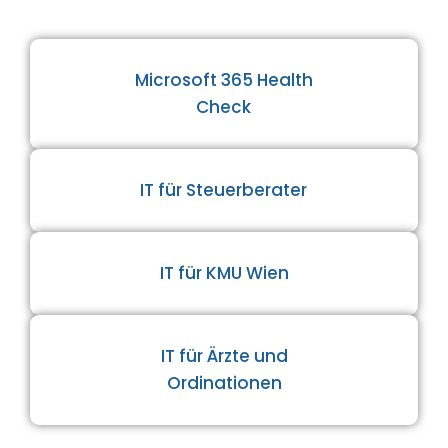
Microsoft 365 Health
Check
IT für Steuerberater
IT für KMU Wien
IT für Ärzte und
Ordinationen