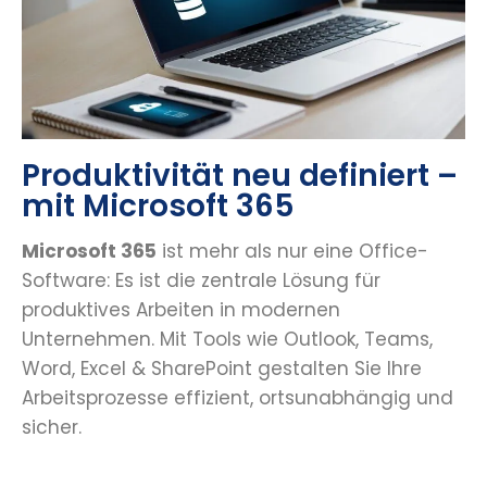
Produktivität neu definiert –
mit Microsoft 365
Microsoft 365
ist mehr als nur eine Office-
Software: Es ist die zentrale Lösung für
produktives Arbeiten in modernen
Unternehmen. Mit Tools wie Outlook, Teams,
Word, Excel & SharePoint gestalten Sie Ihre
Arbeitsprozesse effizient, ortsunabhängig und
sicher.