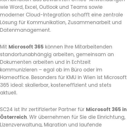
wie Word, Excel, Outlook und Teams sowie
moderner Cloud-Integration schafft eine zentrale
Lösung für Kommunikation, Zusammenarbeit und
Datenmanagement.
Mit
Microsoft 365
können Ihre Mitarbeitenden
standortunabhängig arbeiten, gemeinsam an
Dokumenten arbeiten und in Echtzeit
kommunizieren – egal ob im Büro oder im
Homeoffice. Besonders für KMU in Wien ist Microsoft
365 ideal: skalierbar, kosteneffizient und stets
aktuell.
SC24 ist Ihr zertifizierter Partner für
Microsoft 365 in
Österreich
. Wir übernehmen für Sie die Einrichtung,
Lizenzverwaltung, Migration und laufende