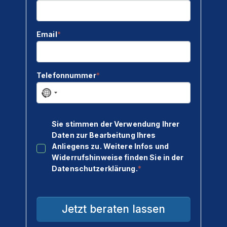
Kontakt & Anfahrt