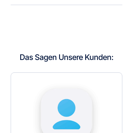
Das Sagen Unsere Kunden: