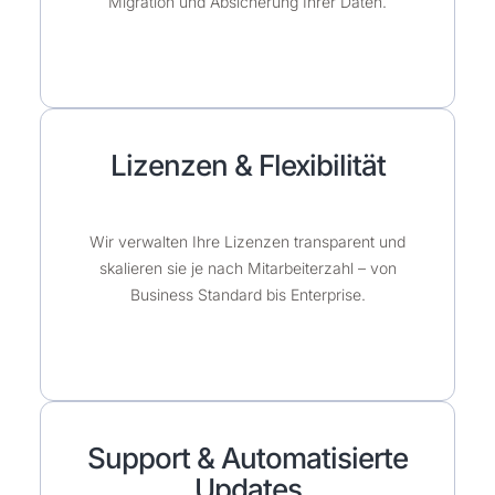
Migration und Absicherung Ihrer Daten.
Lizenzen & Flexibilität
Wir verwalten Ihre Lizenzen transparent und
skalieren sie je nach Mitarbeiterzahl – von
Business Standard bis Enterprise.
Support & Automatisierte
Updates