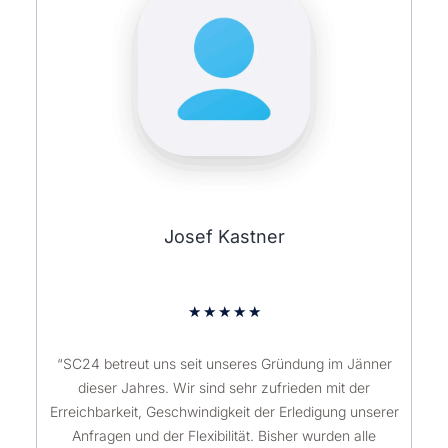
Josef Kastner
★
★
★
★
★
“SC24 betreut uns seit unseres Gründung im Jänner
dieser Jahres. Wir sind sehr zufrieden mit der
Erreichbarkeit, Geschwindigkeit der Erledigung unserer
Anfragen und der Flexibilität. Bisher wurden alle