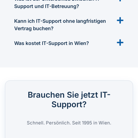
Support und IT-Betreuung?
Kann ich IT-Support ohne langfristigen
Vertrag buchen?
Was kostet IT-Support in Wien?
Brauchen Sie jetzt IT-
Support?
Schnell. Persönlich. Seit 1995 in Wien.