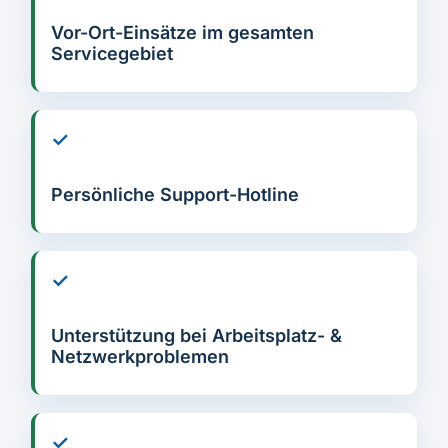
Vor-Ort-Einsätze im gesamten
Servicegebiet
✓
Persönliche Support-Hotline
✓
Unterstützung bei Arbeitsplatz- &
Netzwerkproblemen
✓