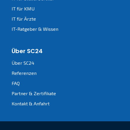
IT für KMU
IT für Ärzte
IT-Ratgeber & Wissen
Über SC24
Über SC24
Referenzen
FAQ
Partner & Zertifikate
Kontakt & Anfahrt