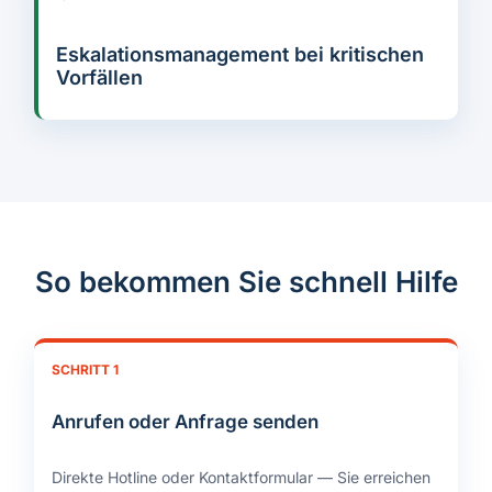
Eskalationsmanagement bei kritischen
Vorfällen
So bekommen Sie schnell Hilfe
SCHRITT 1
Anrufen oder Anfrage senden
Direkte Hotline oder Kontaktformular — Sie erreichen