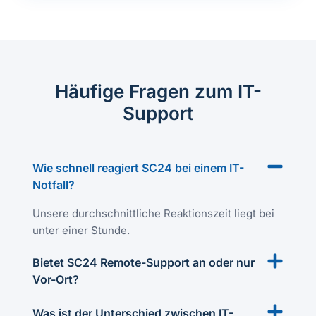
Häufige Fragen zum IT-
Support
Wie schnell reagiert SC24 bei einem IT-
Notfall?
Unsere durchschnittliche Reaktionszeit liegt bei
unter einer Stunde.
Bietet SC24 Remote-Support an oder nur
Vor-Ort?
Was ist der Unterschied zwischen IT-