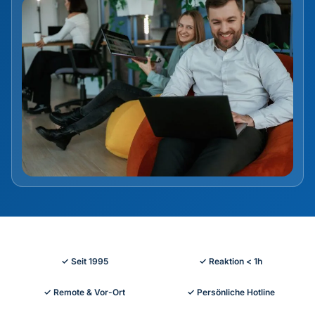
Kontakt & Anfahrt
✓ Seit 1995
✓ Reaktion < 1h
✓ Remote & Vor-Ort
✓ Persönliche Hotline