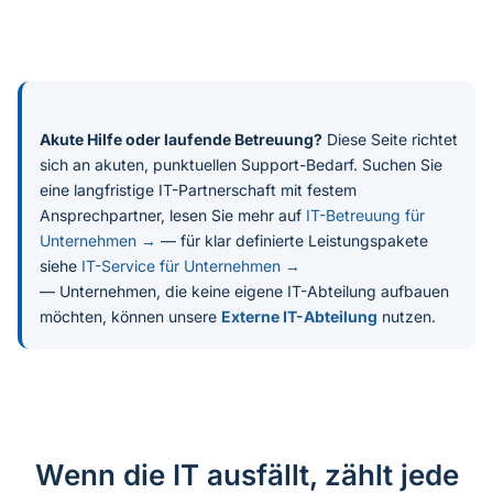
Akute Hilfe oder laufende Betreuung?
Diese Seite richtet
sich an akuten, punktuellen Support-Bedarf. Suchen Sie
eine langfristige IT-Partnerschaft mit festem
Ansprechpartner, lesen Sie mehr auf
IT-Betreuung für
Unternehmen →
— für klar definierte Leistungspakete
siehe
IT-Service für Unternehmen →
— Unternehmen, die keine eigene IT-Abteilung aufbauen
möchten, können unsere
Externe IT-Abteilung
nutzen.
Wenn die IT ausfällt, zählt jede