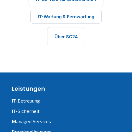
IT-Wartung & Fernwartung
Über SC24
Leistungen
IT-Betreuung
IT-Sicherheit
Managed Services
Branchenlösungen