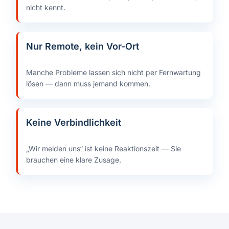
nicht kennt.
Nur Remote, kein Vor-Ort
Manche Probleme lassen sich nicht per Fernwartung
lösen — dann muss jemand kommen.
Keine Verbindlichkeit
„Wir melden uns“ ist keine Reaktionszeit — Sie
brauchen eine klare Zusage.