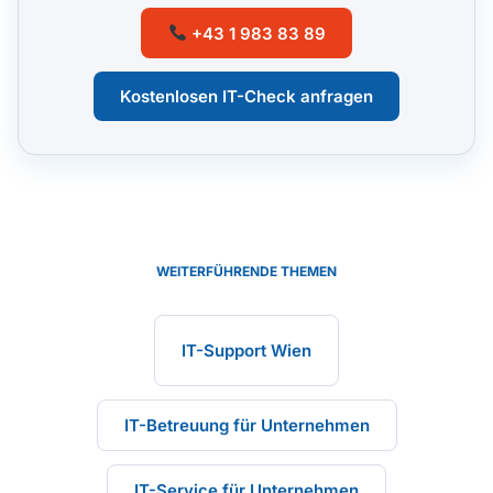
+43 1 983 83 89
Kostenlosen IT-Check anfragen
WEITERFÜHRENDE THEMEN
IT-Support Wien
IT-Betreuung für Unternehmen
IT-Service für Unternehmen