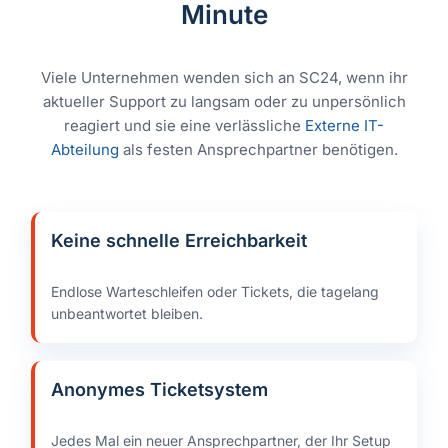
Minute
Viele Unternehmen wenden sich an SC24, wenn ihr
aktueller Support zu langsam oder zu unpersönlich
reagiert und sie eine verlässliche
Externe IT-
Abteilung
als festen Ansprechpartner benötigen.
Keine schnelle Erreichbarkeit
Endlose Warteschleifen oder Tickets, die tagelang
unbeantwortet bleiben.
Anonymes Ticketsystem
Jedes Mal ein neuer Ansprechpartner, der Ihr Setup