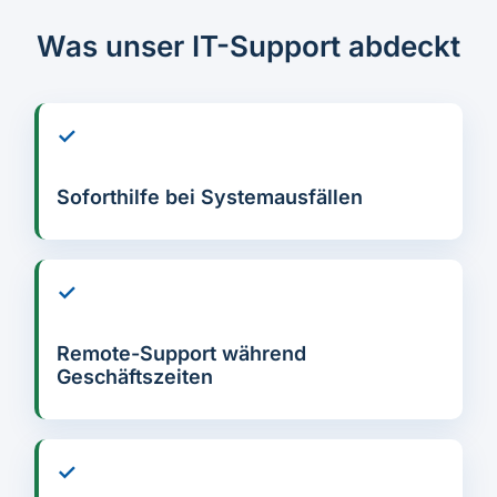
Was unser IT-Support abdeckt
✓
Soforthilfe bei Systemausfällen
✓
Remote-Support während
Geschäftszeiten
✓