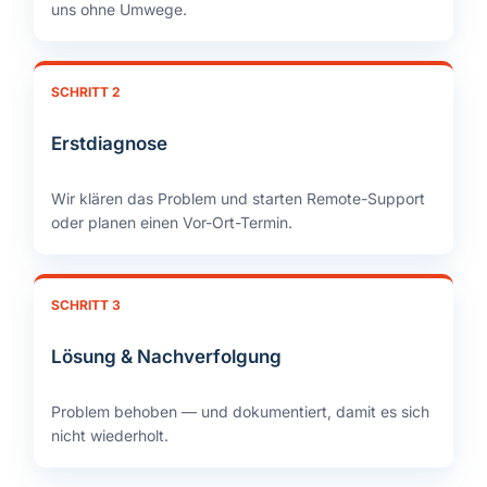
uns ohne Umwege.
SCHRITT 2
Erstdiagnose
Wir klären das Problem und starten Remote-Support
oder planen einen Vor-Ort-Termin.
SCHRITT 3
Lösung & Nachverfolgung
Problem behoben — und dokumentiert, damit es sich
nicht wiederholt.