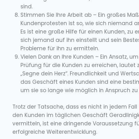
sind.
Stimmen Sie Ihre Arbeit ab – Ein großes Ma
Kundenprotesten ist so, wie sich niemand a
Es ist eine große Hilfe für einen Kunden, zu 
sich jemand auf ihn einstellt und sein Beste
Probleme für ihn zu ermitteln.
Vielen Dank an Ihre Kunden – Ein Ansatz, um 
Prüfung für die Kunden zu erreichen, lautet z
„Segne dein Herz“. Freundlichkeit und Werts
das Geschäft eines Kunden sind eine best
um sie so lange wie möglich in Anspruch z
Trotz der Tatsache, dass es nicht in jedem Fall 
den Kunden im täglichen Geschäft Geradlinigk
vermitteln, ist eine dringende Voraussetzung fü
erfolgreiche Weiterentwicklung.