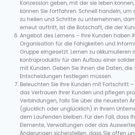
Konzession geben, mit der sie leben können,
können Sie fortfahren. Schnell handeln, um
zu heilen und Schritte zu unternehmen, dami
erneut auftritt, ist die Botschaft, die der K
Angebot des Lernens – Ihre Kunden haben I
Organisation für die Fähigkeiten und Inform
Gruppe eingesetzt. Lernen zu akkumulieren i
kontraproduktiv für den Aufbau einer solid
mit Kunden. Geben Sie ihnen die Daten, die 
Entscheidungen festlegen müssen.
Beleuchten Sie Ihre Kunden mit Fortschritt 
das Vertrauen Ihrer Kunden und pflegen pr
Verbindungen, falls Sie über die neuesten 
(glücklich oder unglücklich) in Ihrem Unte
dem Laufenden bleiben. Für den Fall, dass Ih
Elemente, Verwaltungen oder das Auswerte
Änderungen sicherstellen, dass Sie offen 