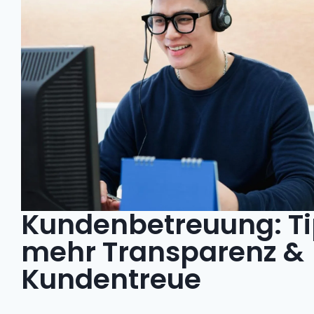
Kundenbetreuung: Ti
mehr Transparenz &
Kundentreue