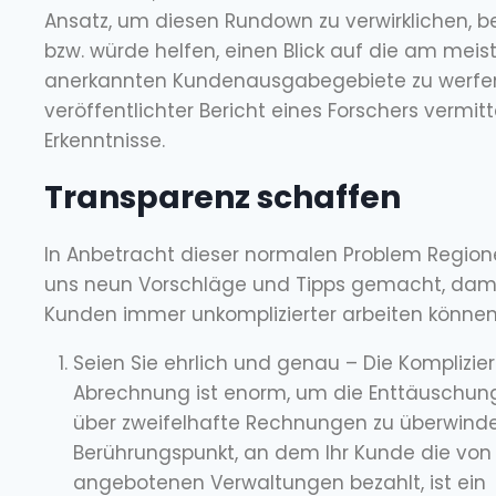
Ansatz, um diesen Rundown zu verwirklichen, b
bzw. würde helfen, einen Blick auf die am meis
anerkannten Kundenausgabegebiete zu werfen. 
veröffentlichter Bericht eines Forschers vermitt
Erkenntnisse.
Transparenz schaffen
In Anbetracht dieser normalen Problem Region
uns neun Vorschläge und Tipps gemacht, damit
Kunden immer unkomplizierter arbeiten können
Seien Sie ehrlich und genau – Die Komplizier
Abrechnung ist enorm, um die Enttäuschun
über zweifelhafte Rechnungen zu überwinde
Berührungspunkt, an dem Ihr Kunde die von
angebotenen Verwaltungen bezahlt, ist ein