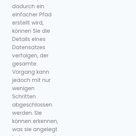
dadurch ein
einfacher Pfad
erstellt wird,
können Sie die
Details eines
Datensatzes
verfolgen, der
gesamte
Vorgang kann
jedoch mit nur
wenigen
Schritten
abgeschlossen
werden. Sie
können erkennen,
was sie angelegt