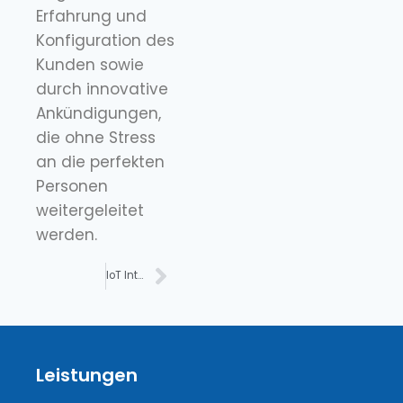
Erfahrung und
Konfiguration des
Kunden sowie
durch innovative
Ankündigungen,
die ohne Stress
an die perfekten
Personen
weitergeleitet
werden.
IoT Internet of Things für Unternehmen
Leistungen