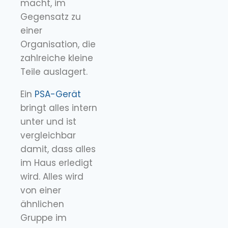
macht, im
Gegensatz zu
einer
Organisation, die
zahlreiche kleine
Teile auslagert.
Ein
PSA-Gerät
bringt alles intern
unter und ist
vergleichbar
damit, dass alles
im Haus erledigt
wird. Alles wird
von einer
ähnlichen
Gruppe im