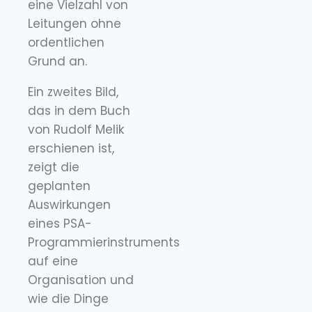
eine Vielzahl von
Leitungen ohne
ordentlichen
Grund an.
Ein zweites Bild,
das in dem Buch
von Rudolf Melik
erschienen ist,
zeigt die
geplanten
Auswirkungen
eines PSA-
Programmierinstruments
auf eine
Organisation und
wie die Dinge