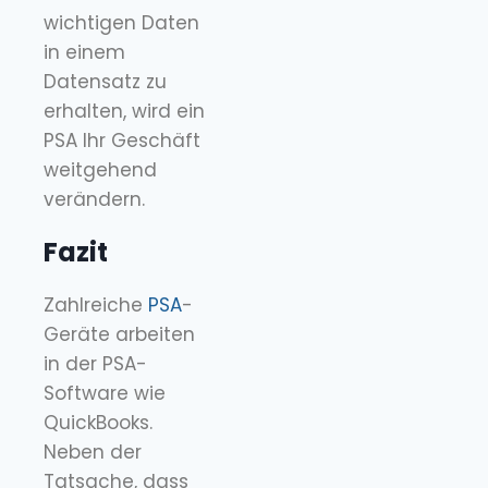
wichtigen Daten
in einem
Datensatz zu
erhalten, wird ein
PSA Ihr Geschäft
weitgehend
verändern.
Fazit
Zahlreiche
PSA
-
Geräte arbeiten
in der PSA-
Software wie
QuickBooks.
Neben der
Tatsache, dass