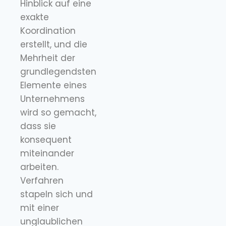
Hinblick auf eine
exakte
Koordination
erstellt, und die
Mehrheit der
grundlegendsten
Elemente eines
Unternehmens
wird so gemacht,
dass sie
konsequent
miteinander
arbeiten.
Verfahren
stapeln sich und
mit einer
unglaublichen