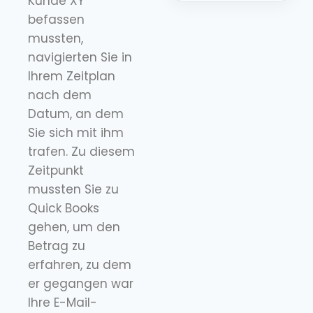
Kunde XY
befassen
mussten,
navigierten Sie in
Ihrem Zeitplan
nach dem
Datum, an dem
Sie sich mit ihm
trafen. Zu diesem
Zeitpunkt
mussten Sie zu
Quick Books
gehen, um den
Betrag zu
erfahren, zu dem
er gegangen war
Ihre E-Mail-