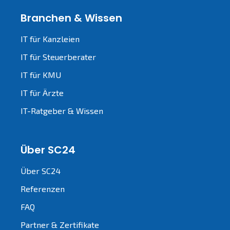
Branchen & Wissen
IT für Kanzleien
IT für Steuerberater
IT für KMU
IT für Ärzte
IT-Ratgeber & Wissen
Über SC24
Über SC24
Referenzen
FAQ
Partner & Zertifikate