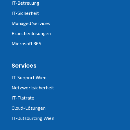
IT-Betreuung
IT-Sicherheit
Managed Services
Branchenlösungen
Microsoft 365
Services
IT-Support Wien
Netzwerksicherheit
IT-Flatrate
Cloud-Lösungen
IT-Outsourcing Wien