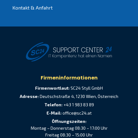
Kontakt & Anfahrt
Firmeninformationen
Firmenwortlaut:
SC24 Styll GmbH
Adresse:
Deutschstraße 4, 1230 Wien, Österreich
Telefon:
+43 1 983 83 89
E-Mail:
office@sc24.at
Öffnungszeiten:
Montag – Donnerstag 08:30 – 17:00 Uhr
Freitag 08:30 – 15:00 Uhr