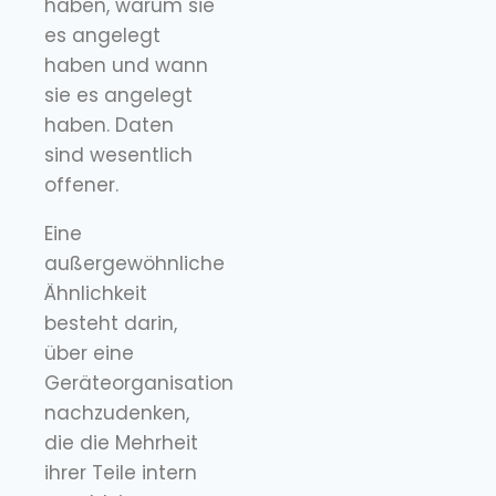
haben, warum sie
es angelegt
haben und wann
sie es angelegt
haben. Daten
sind wesentlich
offener.
Eine
außergewöhnliche
Ähnlichkeit
besteht darin,
über eine
Geräteorganisation
nachzudenken,
die die Mehrheit
ihrer Teile intern