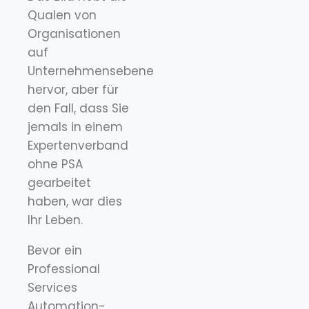
Qualen von
Organisationen
auf
Unternehmensebene
hervor, aber für
den Fall, dass Sie
jemals in einem
Expertenverband
ohne PSA
gearbeitet
haben, war dies
Ihr Leben.
Bevor ein
Professional
Services
Automation-