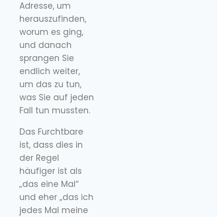
Adresse, um
herauszufinden,
worum es ging,
und danach
sprangen Sie
endlich weiter,
um das zu tun,
was Sie auf jeden
Fall tun mussten.
Das Furchtbare
ist, dass dies in
der Regel
häufiger ist als
„das eine Mal“
und eher „das ich
jedes Mal meine