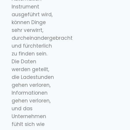
Instrument
ausgeführt wird,
können Dinge
sehr verwirrt,
durcheinandergebracht
und fürchterlich
zu finden sein.
Die Daten
werden geteilt,
die Ladestunden
gehen verloren,
Informationen
gehen verloren,
und das
Unternehmen
fühlt sich wie