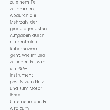
zu einem Teil
zusammen,
wodurch die
Mehrzahl der
grundlegendsten
Aufgaben durch
ein zentrales
Rahmenwerk
geht. Wie im Bild
zu sehen ist, wird
ein PSA-
Instrument
positiv zum Herz
und zum Motor
Ihres
Unternehmens. Es
wird zum