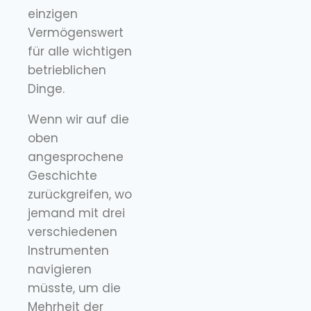
einzigen
Vermögenswert
für alle wichtigen
betrieblichen
Dinge.
Wenn wir auf die
oben
angesprochene
Geschichte
zurückgreifen, wo
jemand mit drei
verschiedenen
Instrumenten
navigieren
müsste, um die
Mehrheit der