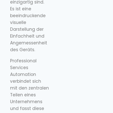
einzigartig sind.
Es ist eine
beeindruckende
visuelle
Darstellung der
Einfachheit und
Angemessenheit
des Geräts.
Professional
Services
Automation
verbindet sich
mit den zentralen
Teilen eines
Unternehmens
und fasst diese