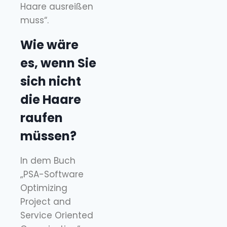
Haare ausreißen
muss“.
Wie wäre
es, wenn Sie
sich nicht
die Haare
raufen
müssen?
In dem Buch
„PSA-Software
Optimizing
Project and
Service Oriented