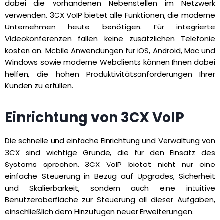
dabei die vorhandenen Nebenstellen im Netzwerk
verwenden. 3CX VoIP bietet alle Funktionen, die moderne
Unternehmen heute benötigen. Für integrierte
Videokonferenzen fallen keine zusätzlichen Telefonie
kosten an. Mobile Anwendungen für iOS, Android, Mac und
Windows sowie moderne Webclients können Ihnen dabei
helfen, die hohen Produktivitätsanforderungen Ihrer
Kunden zu erfüllen.
Einrichtung von 3CX VoIP
Die schnelle und einfache Einrichtung und Verwaltung von
3CX sind wichtige Gründe, die für den Einsatz des
Systems sprechen. 3CX VoIP bietet nicht nur eine
einfache Steuerung in Bezug auf Upgrades, Sicherheit
und Skalierbarkeit, sondern auch eine intuitive
Benutzeroberfläche zur Steuerung all dieser Aufgaben,
einschließlich dem Hinzufügen neuer Erweiterungen.