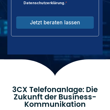
3CX Telefonanlage: Die
Zukunft der Business-
Kommunikation