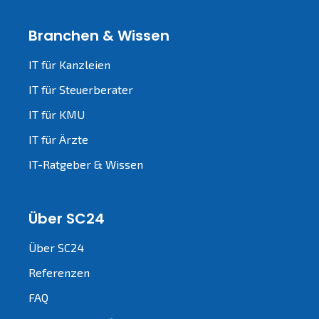
Branchen & Wissen
IT für Kanzleien
IT für Steuerberater
IT für KMU
IT für Ärzte
IT-Ratgeber & Wissen
Über SC24
Über SC24
Referenzen
FAQ