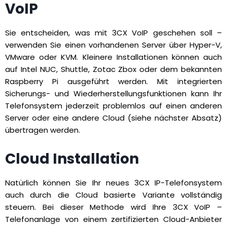
VoIP
Sie entscheiden, was mit 3CX VoIP geschehen soll –
verwenden Sie einen vorhandenen Server über Hyper-V,
VMware oder KVM. Kleinere Installationen können auch
auf Intel NUC, Shuttle, Zotac Zbox oder dem bekannten
Raspberry Pi ausgeführt werden. Mit integrierten
Sicherungs- und Wiederherstellungsfunktionen kann Ihr
Telefonsystem jederzeit problemlos auf einen anderen
Server oder eine andere Cloud (siehe nächster Absatz)
übertragen werden.
Cloud Installation
Natürlich können Sie Ihr neues 3CX IP-Telefonsystem
auch durch die Cloud basierte Variante vollständig
steuern. Bei dieser Methode wird Ihre 3CX VoIP –
Telefonanlage von einem zertifizierten Cloud-Anbieter