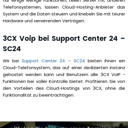
nur einige wenige Funktionen, teilen Server mit anderen
Telefonsystemen, lassen Cloud-Hosting-Anbieter das
System und die Daten steuern und knebeln Sie mit teurer
Hardware und verwirrenden Verträgen.
3CX Voip bei Support Center 24 –
SC24
Wir bei
Support Center 24 – SC24
bieten Ihnen ein
Cloud-Telefonsystem, das auf einer dedizierten Instanz
gehostet werden kann und Benutzern alle 3CX VoIP -
Funktionen bei voller Kontrolle bietet. Profitieren Sie von
den Vorteilen des Cloud-Hostings von 3CX, ohne die
Funktionalität zu beeinträchtigen.