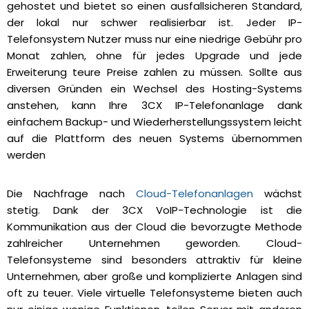
gehostet und bietet so einen ausfallsicheren Standard,
der lokal nur schwer realisierbar ist. Jeder IP-
Telefonsystem Nutzer muss nur eine niedrige Gebühr pro
Monat zahlen, ohne für jedes Upgrade und jede
Erweiterung teure Preise zahlen zu müssen. Sollte aus
diversen Gründen ein Wechsel des Hosting-Systems
anstehen, kann Ihre 3CX IP-Telefonanlage dank
einfachem Backup- und Wiederherstellungssystem leicht
auf die Plattform des neuen Systems übernommen
werden
Die Nachfrage nach
Cloud-Telefonanlagen
wächst
stetig. Dank der 3CX VoIP-Technologie ist die
Kommunikation aus der Cloud die bevorzugte Methode
zahlreicher Unternehmen geworden. Cloud-
Telefonsysteme sind besonders attraktiv für kleine
Unternehmen, aber große und komplizierte Anlagen sind
oft zu teuer. Viele virtuelle Telefonsysteme bieten auch