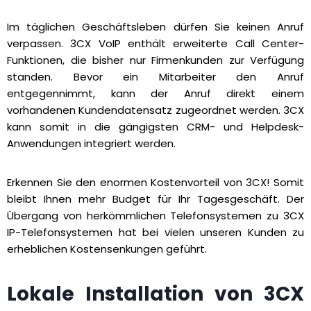
Im täglichen Geschäftsleben dürfen Sie keinen Anruf
verpassen. 3CX VoIP enthält erweiterte Call Center-
Funktionen, die bisher nur Firmenkunden zur Verfügung
standen. Bevor ein Mitarbeiter den Anruf
entgegennimmt, kann der Anruf direkt einem
vorhandenen Kundendatensatz zugeordnet werden. 3CX
kann somit in die gängigsten CRM- und Helpdesk-
Anwendungen integriert werden.
Erkennen Sie den enormen Kostenvorteil von 3CX! Somit
bleibt Ihnen mehr Budget für Ihr Tagesgeschäft. Der
Übergang von herkömmlichen Telefonsystemen zu 3CX
IP-Telefonsystemen hat bei vielen unseren Kunden zu
erheblichen Kostensenkungen geführt.
Lokale Installation von 3CX