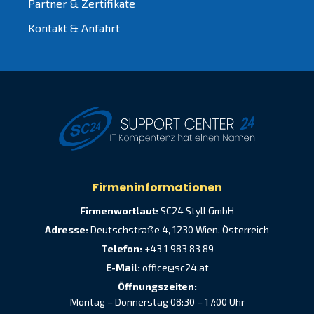
Partner & Zertifikate
Kontakt & Anfahrt
Firmeninformationen
Firmenwortlaut:
SC24 Styll GmbH
Adresse:
Deutschstraße 4, 1230 Wien, Österreich
Telefon:
+43 1 983 83 89
E-Mail:
office@sc24.at
Öffnungszeiten:
Montag – Donnerstag 08:30 – 17:00 Uhr