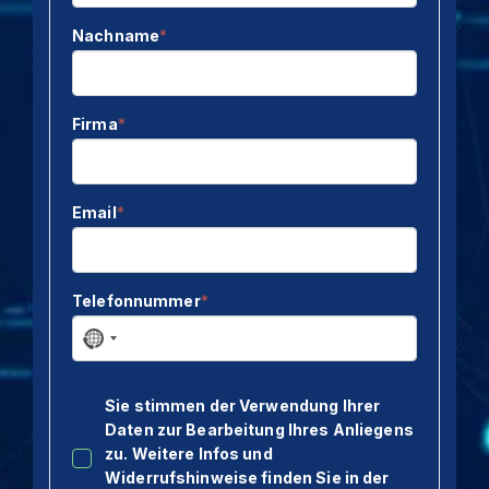
Kontakt & Anfahrt