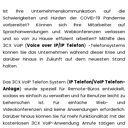
Ist Ihre Unternehmenskommunikation auf die
Schwierigkeiten und Hürden der COVID-19 Pandemie
vorbereitet? Können sich Ihre Mitarbeiter auf
Sprachanwendungen und Webkonferenzen verlassen
und so von zu Hause effizient arbeiten? Mithilfe des
3CX VoIP (
Voice over IP/IP Telefon
) -Telefonsystems
können Sie das Unternehmen während dieser Krise und
darüber hinaus in Zukunft auf dem neuesten Stand
halten.
Das 3CX VoIP Telefon System (
IP Telefon/VoIP Telefon-
Anlage
) wurde speziell für Remote-Büros entwickelt,
sodass es einfach zu verwalten und für Benutzer leicht zu
beherrschen ist. Für einfache Web- und
Videokonferenzen sind keine Anwendungen erforderlich.
Darüber hinaus können Sie für mehr Funktionalität mit der
kostenlosen 3CX VoIP-Anwendung Anrufe tätigen und