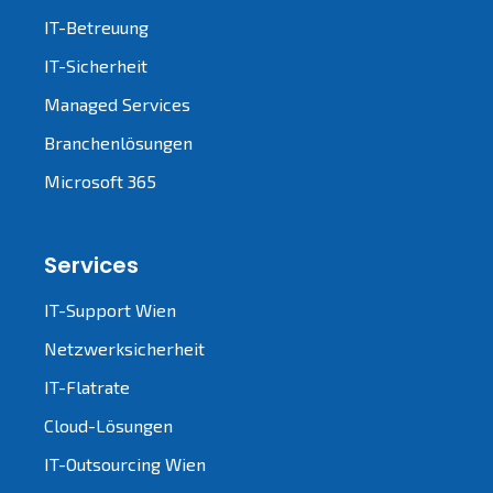
IT-Betreuung
IT-Sicherheit
Managed Services
Branchenlösungen
Microsoft 365
Services
IT-Support Wien
Netzwerksicherheit
IT-Flatrate
Cloud-Lösungen
IT-Outsourcing Wien