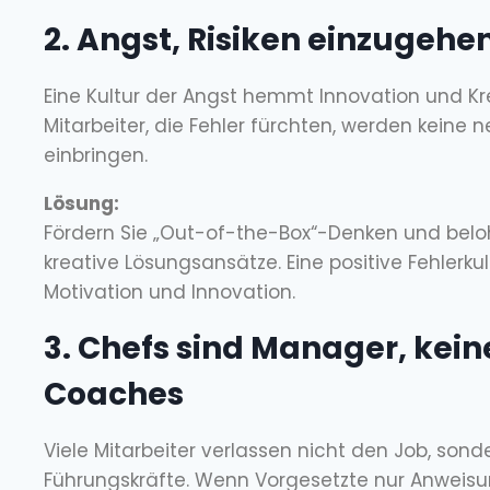
2. Angst, Risiken einzugehe
Eine Kultur der Angst hemmt Innovation und Kre
Mitarbeiter, die Fehler fürchten, werden keine 
einbringen.
Lösung:
Fördern Sie „Out-of-the-Box“-Denken und belo
kreative Lösungsansätze. Eine positive Fehlerkul
Motivation und Innovation.
3. Chefs sind Manager, kein
Coaches
Viele Mitarbeiter verlassen nicht den Job, sonde
Führungskräfte. Wenn Vorgesetzte nur Anweis