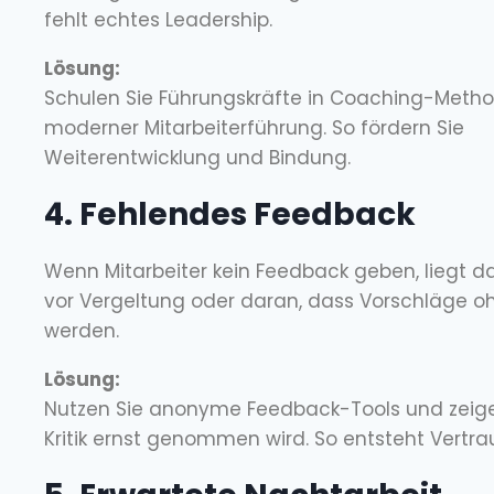
fehlt echtes Leadership.
Lösung:
Schulen Sie Führungskräfte in Coaching-Meth
moderner Mitarbeiterführung. So fördern Sie
Weiterentwicklung und Bindung.
4. Fehlendes Feedback
Wenn Mitarbeiter kein Feedback geben, liegt d
vor Vergeltung oder daran, dass Vorschläge oh
werden.
Lösung:
Nutzen Sie anonyme Feedback-Tools und zeige
Kritik ernst genommen wird. So entsteht Vertra