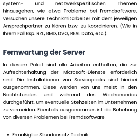
system- und netzwerkspezifischen Themen
hinausgehen, wie etwa Probleme bei Fremdsoftware,
versuchen unsere Technikmitarbeiter mit dem jeweiligen
Ansprechpartner zu klären bzw. zu koordinieren. (Wie in
Ihrem Fall Bsp. RZL, BMD, DVO, REAL Data, etc.).
Fernwartung der Server
In diesem Paket sind alle Arbeiten enthalten, die zur
Aufrechterhaltung der Microsoft-Dienste erforderlich
sind. Die Installationen von Servicepacks sind hierbei
ausgenommen. Diese werden von uns meist in den
Nachtstunden und während des Wochenendes
durchgeführt, um eventuelle Stehzeiten im Unternehmen
zu vermeiden. Ebenfalls ausgenommen ist die Behebung
von diversen Problemen bei Fremdsoftware.
Ermäßigter Stundensatz Technik