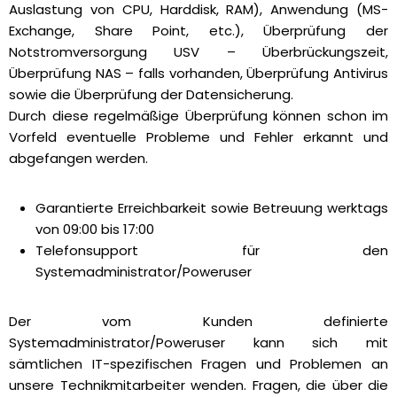
Auslastung von CPU, Harddisk, RAM), Anwendung (MS-
Exchange, Share Point, etc.), Überprüfung der
Notstromversorgung USV – Überbrückungszeit,
Überprüfung NAS – falls vorhanden, Überprüfung Antivirus
sowie die Überprüfung der Datensicherung.
Durch diese regelmäßige Überprüfung können schon im
Vorfeld eventuelle Probleme und Fehler erkannt und
abgefangen werden.
Garantierte Erreichbarkeit sowie Betreuung werktags
von 09:00 bis 17:00
Telefonsupport für den
Systemadministrator/Poweruser
Der vom Kunden definierte
Systemadministrator/Poweruser kann sich mit
sämtlichen IT-spezifischen Fragen und Problemen an
unsere Technikmitarbeiter wenden. Fragen, die über die