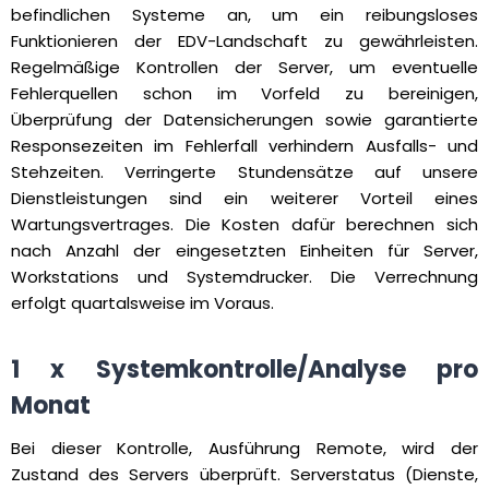
befindlichen Systeme an, um ein reibungsloses
Funktionieren der EDV-Landschaft zu gewährleisten.
Regelmäßige Kontrollen der Server, um eventuelle
Fehlerquellen schon im Vorfeld zu bereinigen,
Überprüfung der Datensicherungen sowie garantierte
Responsezeiten im Fehlerfall verhindern Ausfalls- und
Stehzeiten. Verringerte Stundensätze auf unsere
Dienstleistungen sind ein weiterer Vorteil eines
Wartungsvertrages. Die Kosten dafür berechnen sich
nach Anzahl der eingesetzten Einheiten für Server,
Workstations und Systemdrucker. Die Verrechnung
erfolgt quartalsweise im Voraus.
1 x Systemkontrolle/Analyse pro
Monat
Bei dieser Kontrolle, Ausführung Remote, wird der
Zustand des Servers überprüft. Serverstatus (Dienste,