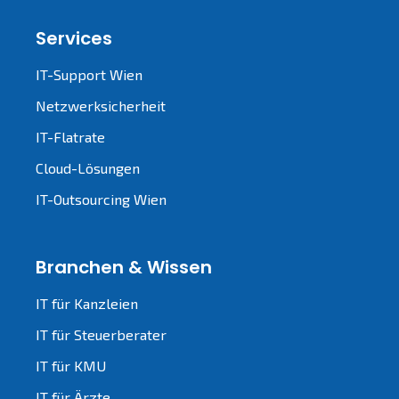
Services
IT-Support Wien
Netzwerksicherheit
IT-Flatrate
Cloud-Lösungen
IT-Outsourcing Wien
Branchen & Wissen
IT für Kanzleien
IT für Steuerberater
IT für KMU
IT für Ärzte