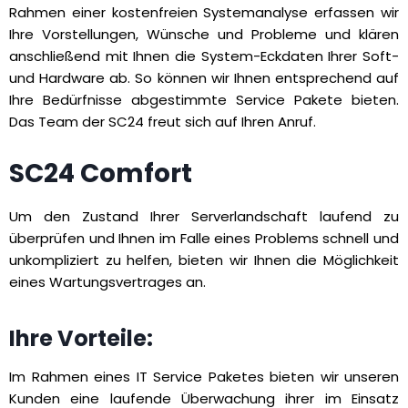
Rahmen einer kostenfreien Systemanalyse erfassen wir
Ihre Vorstellungen, Wünsche und Probleme und klären
anschließend mit Ihnen die System-Eckdaten Ihrer Soft-
und Hardware ab. So können wir Ihnen entsprechend auf
Ihre Bedürfnisse abgestimmte Service Pakete bieten.
Das Team der SC24 freut sich auf Ihren Anruf.
SC24 Comfort
Um den Zustand Ihrer Serverlandschaft laufend zu
überprüfen und Ihnen im Falle eines Problems schnell und
unkompliziert zu helfen, bieten wir Ihnen die Möglichkeit
eines Wartungsvertrages an.
Ihre Vorteile:
Im Rahmen eines IT Service Paketes bieten wir unseren
Kunden eine laufende Überwachung ihrer im Einsatz