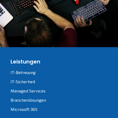
Leistungen
IT-Betreuung
IT-Sicherheit
Managed Services
Branchenlösungen
Microsoft 365