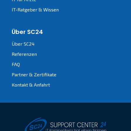
IT-Ratgeber & Wissen
Über SC24
Über SC24
Referenzen
FAQ
Partner & Zertifikate
Kontakt & Anfahrt