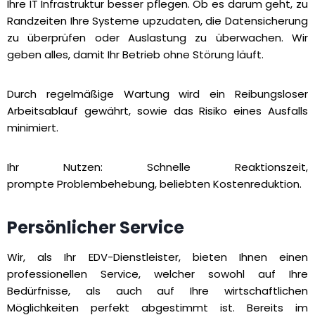
Ihre IT Infrastruktur besser pflegen. Ob es darum geht, zu
Randzeiten Ihre Systeme upzudaten, die Datensicherung
zu überprüfen oder Auslastung zu überwachen. Wir
geben alles, damit Ihr Betrieb ohne Störung läuft.
Durch regelmäßige Wartung wird ein Reibungsloser
Arbeitsablauf gewährt, sowie das Risiko eines Ausfalls
minimiert.
Ihr Nutzen: Schnelle Reaktionszeit,
prompte Problembehebung, beliebten Kostenreduktion.
Persönlicher Service
Wir, als Ihr EDV-Dienstleister, bieten Ihnen einen
professionellen Service, welcher sowohl auf Ihre
Bedürfnisse, als auch auf Ihre wirtschaftlichen
Möglichkeiten perfekt abgestimmt ist. Bereits im