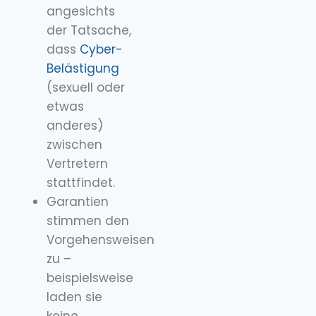
angesichts
der Tatsache,
dass
Cyber-
Belästigung
(sexuell oder
etwas
anderes)
zwischen
Vertretern
stattfindet.
Garantien
stimmen den
Vorgehensweisen
zu –
beispielsweise
laden sie