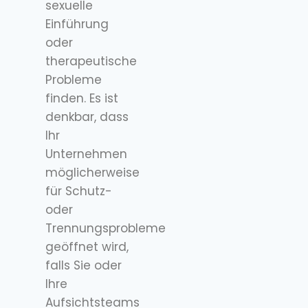
sexuelle
Einführung
oder
therapeutische
Probleme
finden. Es ist
denkbar, dass
Ihr
Unternehmen
möglicherweise
für Schutz-
oder
Trennungsprobleme
geöffnet wird,
falls Sie oder
Ihre
Aufsichtsteams