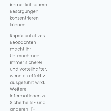
immer kritischere
Besorgungen
konzentrieren
können.
Repräsentatives
Beobachten
macht Ihr
Unternehmen
immer sicherer
und vorteilhafter,
wenn es effektiv
ausgeführt wird.
Weitere
Informationen zu
Sicherheits- und
anderen IT-