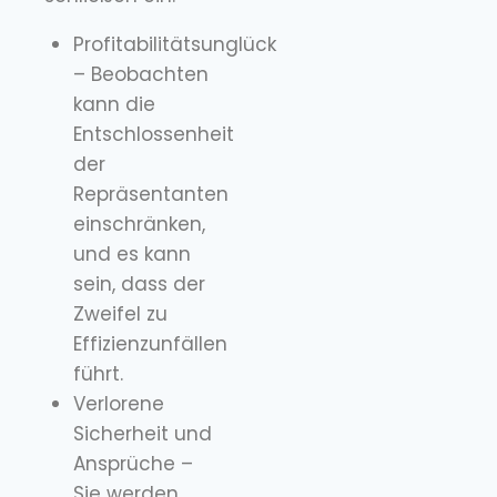
Profitabilitätsunglück
– Beobachten
kann die
Entschlossenheit
der
Repräsentanten
einschränken,
und es kann
sein, dass der
Zweifel zu
Effizienzunfällen
führt.
Verlorene
Sicherheit und
Ansprüche –
Sie werden