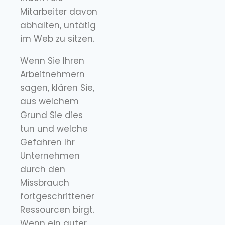
Mitarbeiter davon
abhalten, untätig
im Web zu sitzen.
Wenn Sie Ihren
Arbeitnehmern
sagen, klären Sie,
aus welchem
Grund Sie dies
tun und welche
Gefahren Ihr
Unternehmen
durch den
Missbrauch
fortgeschrittener
Ressourcen birgt.
Wenn ein guter