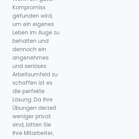
Kompromiss
gefunden wird,
um ein eigenes
Leben im Auge zu
behalten und
dennoch ein
angenehmes
und seriöses
Arbeitsumfeld zu
schaffen ist es
die perfekte
Lösung. Da ihre
Übungen derzeit
weniger privat
sind, bitten Sie
Ihre Mitarbeiter,