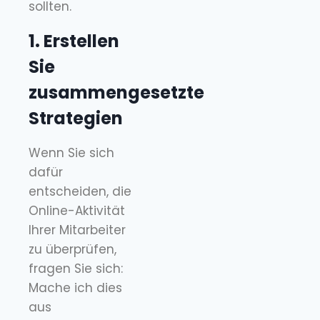
sollten.
1. Erstellen
Sie
zusammengesetzte
Strategien
Wenn Sie sich
dafür
entscheiden, die
Online-Aktivität
Ihrer Mitarbeiter
zu überprüfen,
fragen Sie sich:
Mache ich dies
aus