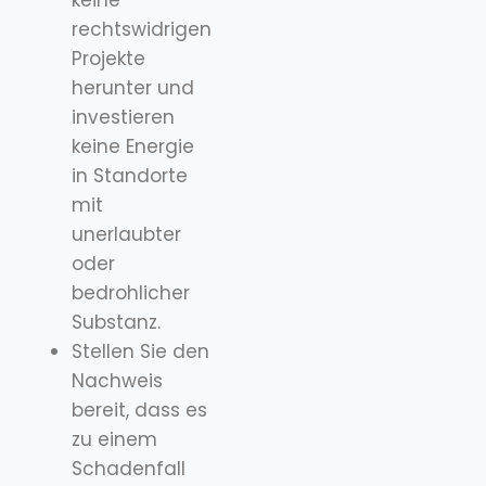
keine
rechtswidrigen
Projekte
herunter und
investieren
keine Energie
in Standorte
mit
unerlaubter
oder
bedrohlicher
Substanz.
Stellen Sie den
Nachweis
bereit, dass es
zu einem
Schadenfall