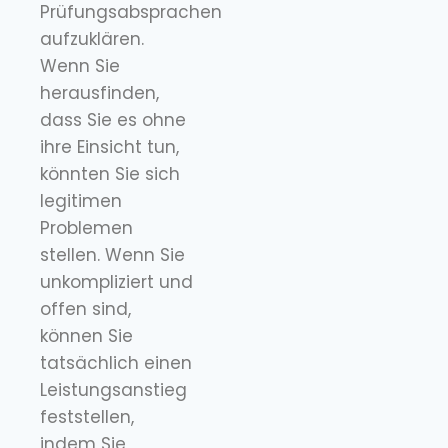
Prüfungsabsprachen
aufzuklären.
Wenn Sie
herausfinden,
dass Sie es ohne
ihre Einsicht tun,
könnten Sie sich
legitimen
Problemen
stellen. Wenn Sie
unkompliziert und
offen sind,
können Sie
tatsächlich einen
Leistungsanstieg
feststellen,
indem Sie