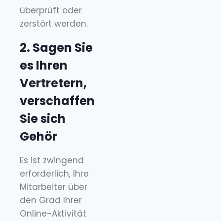
überprüft oder
zerstört werden.
2. Sagen Sie
es Ihren
Vertretern,
verschaffen
Sie sich
Gehör
Es ist zwingend
erforderlich, Ihre
Mitarbeiter über
den Grad Ihrer
Online-Aktivität