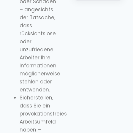
oder Schaden
– angesichts
der Tatsache,
dass
rücksichtslose
oder
unzufriedene
Arbeiter Ihre
Informationen
möglicherweise
stehlen oder
entwenden.
Sicherstellen,
dass Sie ein
provokationsfreies
Arbeitsumfeld
haben –