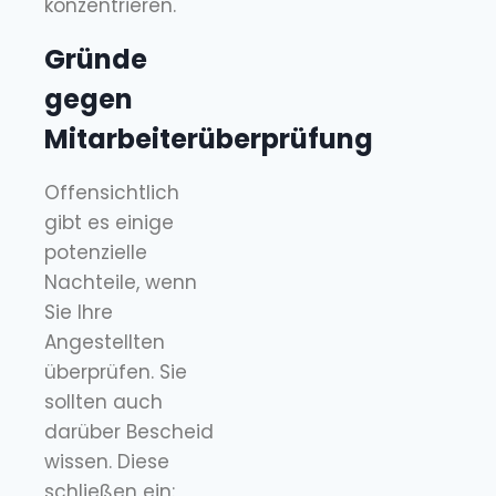
konzentrieren.
Gründe
gegen
Mitarbeiterüberprüfung
Offensichtlich
gibt es einige
potenzielle
Nachteile, wenn
Sie Ihre
Angestellten
überprüfen. Sie
sollten auch
darüber Bescheid
wissen. Diese
schließen ein: