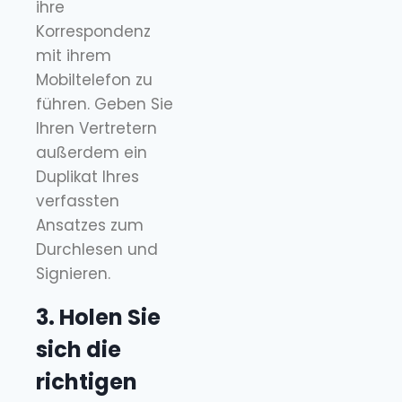
ihre
Korrespondenz
mit ihrem
Mobiltelefon zu
führen. Geben Sie
Ihren Vertretern
außerdem ein
Duplikat Ihres
verfassten
Ansatzes zum
Durchlesen und
Signieren.
3. Holen Sie
sich die
richtigen