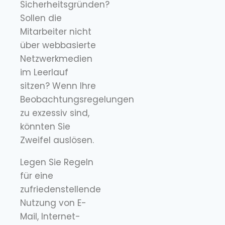
Sicherheitsgründen?
Sollen die
Mitarbeiter nicht
über webbasierte
Netzwerkmedien
im Leerlauf
sitzen? Wenn Ihre
Beobachtungsregelungen
zu exzessiv sind,
könnten Sie
Zweifel auslösen.
Legen Sie Regeln
für eine
zufriedenstellende
Nutzung von E-
Mail, Internet-