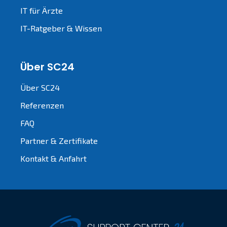
IT für Ärzte
IT-Ratgeber & Wissen
Über SC24
Über SC24
Referenzen
FAQ
Partner & Zertifikate
Kontakt & Anfahrt