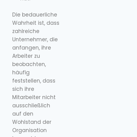
Die bedauerliche
Wahrheit ist, dass
zahlreiche
Unternehmer, die
anfangen, ihre
Arbeiter zu
beobachten,
häufig
feststellen, dass
sich ihre
Mitarbeiter nicht
ausschließlich
auf den
Wohlstand der
Organisation