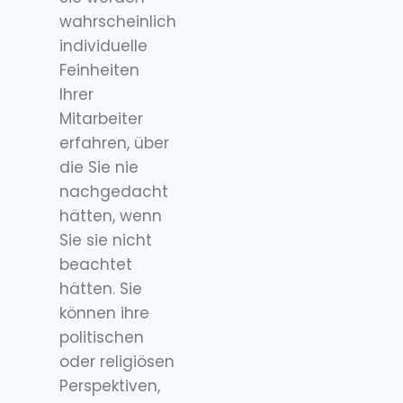
wahrscheinlich
individuelle
Feinheiten
Ihrer
Mitarbeiter
erfahren, über
die Sie nie
nachgedacht
hätten, wenn
Sie sie nicht
beachtet
hätten. Sie
können ihre
politischen
oder religiösen
Perspektiven,