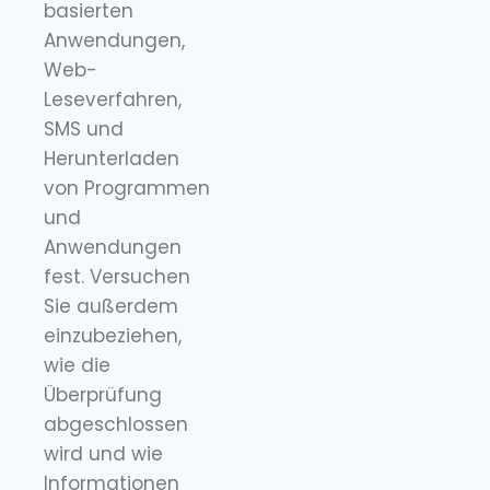
basierten
Anwendungen,
Web-
Leseverfahren,
SMS und
Herunterladen
von Programmen
und
Anwendungen
fest. Versuchen
Sie außerdem
einzubeziehen,
wie die
Überprüfung
abgeschlossen
wird und wie
Informationen