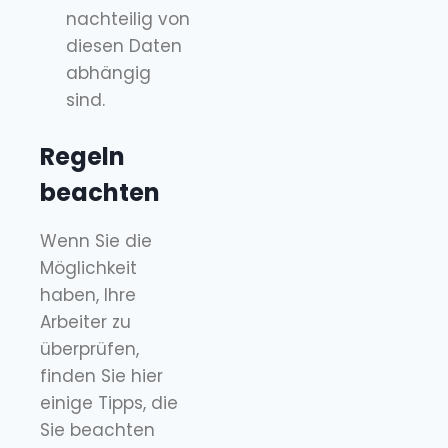
nachteilig von
diesen Daten
abhängig
sind.
Regeln
beachten
Wenn Sie die
Möglichkeit
haben, Ihre
Arbeiter zu
überprüfen,
finden Sie hier
einige Tipps, die
Sie beachten