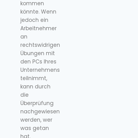
kommen
könnte. Wenn
jedoch ein
Arbeitnehmer
an
rechtswidrigen
Übungen mit
den PCs Ihres
Unternehmens
teilnimmt,
kann durch
die
Überprüfung
nachgewiesen
werden, wer
was getan
hat.