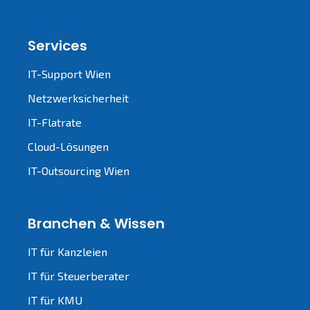
Services
IT-Support Wien
Netzwerksicherheit
IT-Flatrate
Cloud-Lösungen
IT-Outsourcing Wien
Branchen & Wissen
IT für Kanzleien
IT für Steuerberater
IT für KMU