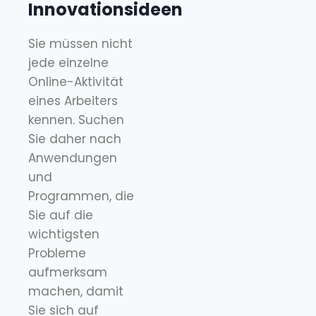
Innovationsideen
Sie müssen nicht
jede einzelne
Online-Aktivität
eines Arbeiters
kennen. Suchen
Sie daher nach
Anwendungen
und
Programmen, die
Sie auf die
wichtigsten
Probleme
aufmerksam
machen, damit
Sie sich auf