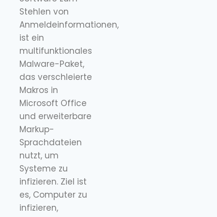
Stehlen von
Anmeldeinformationen,
ist ein
multifunktionales
Malware-Paket,
das verschleierte
Makros in
Microsoft Office
und erweiterbare
Markup-
Sprachdateien
nutzt, um
Systeme zu
infizieren. Ziel ist
es, Computer zu
infizieren,