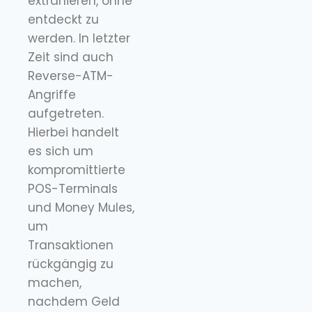
extrahieren, ohne
entdeckt zu
werden. In letzter
Zeit sind auch
Reverse-ATM-
Angriffe
aufgetreten.
Hierbei handelt
es sich um
kompromittierte
POS-Terminals
und Money Mules,
um
Transaktionen
rückgängig zu
machen,
nachdem Geld