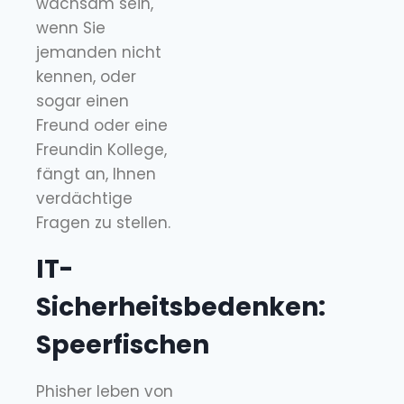
wachsam sein,
wenn Sie
jemanden nicht
kennen, oder
sogar einen
Freund oder eine
Freundin Kollege,
fängt an, Ihnen
verdächtige
Fragen zu stellen.
IT-
Sicherheitsbedenken:
Speerfischen
Phisher leben von