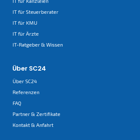
IT für Kanzleien
IT für Steuerberater
IT für KMU
IT für Ärzte
IT-Ratgeber & Wissen
Über SC24
Über SC24
Referenzen
FAQ
Partner & Zertifikate
Kontakt & Anfahrt