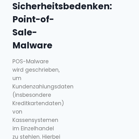
Sicherheitsbedenken:
Point-of-
Sale-
Malware
POS-Malware
wird geschrieben,
um
Kundenzahlungsdaten
(insbesondere
Kreditkartendaten)
von
Kassensystemen
im Einzelhandel
zu stehlen. Hierbei