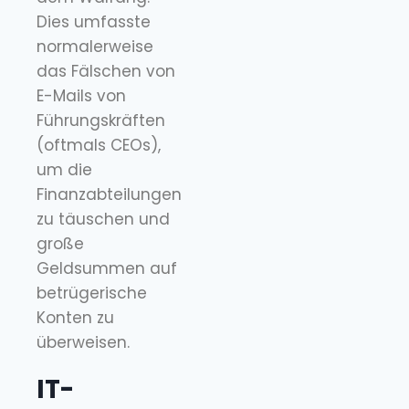
Dies umfasste
normalerweise
das Fälschen von
E-Mails von
Führungskräften
(oftmals CEOs),
um die
Finanzabteilungen
zu täuschen und
große
Geldsummen auf
betrügerische
Konten zu
überweisen.
IT-