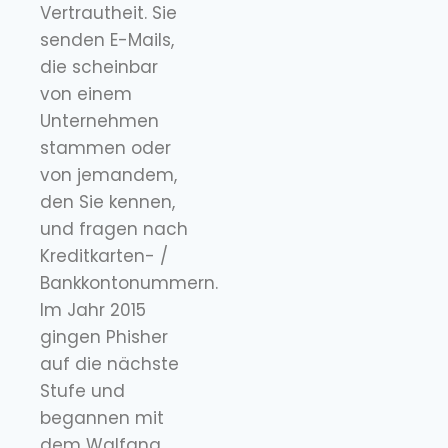
Vertrautheit. Sie
senden E-Mails,
die scheinbar
von einem
Unternehmen
stammen oder
von jemandem,
den Sie kennen,
und fragen nach
Kreditkarten- /
Bankkontonummern.
Im Jahr 2015
gingen Phisher
auf die nächste
Stufe und
begannen mit
dem Walfang.