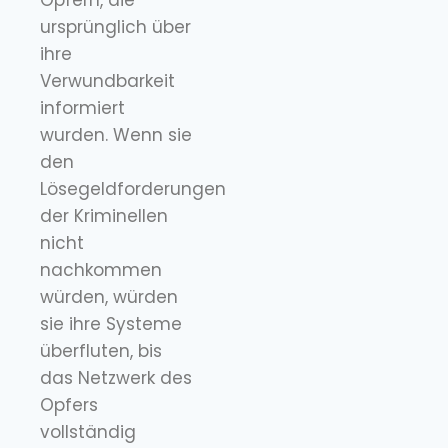
Opfern, die
ursprünglich über
ihre
Verwundbarkeit
informiert
wurden. Wenn sie
den
Lösegeldforderungen
der Kriminellen
nicht
nachkommen
würden, würden
sie ihre Systeme
überfluten, bis
das Netzwerk des
Opfers
vollständig