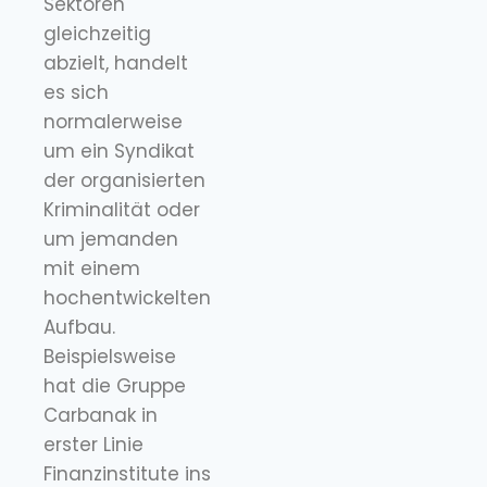
Sektoren
gleichzeitig
abzielt, handelt
es sich
normalerweise
um ein Syndikat
der organisierten
Kriminalität oder
um jemanden
mit einem
hochentwickelten
Aufbau.
Beispielsweise
hat die Gruppe
Carbanak in
erster Linie
Finanzinstitute ins