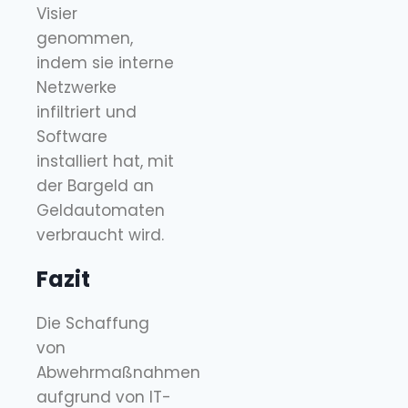
Visier
genommen,
indem sie interne
Netzwerke
infiltriert und
Software
installiert hat, mit
der Bargeld an
Geldautomaten
verbraucht wird.
Fazit
Die Schaffung
von
Abwehrmaßnahmen
aufgrund von IT-