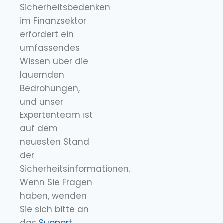
Sicherheitsbedenken
im Finanzsektor
erfordert ein
umfassendes
Wissen über die
lauernden
Bedrohungen,
und unser
Expertenteam ist
auf dem
neuesten Stand
der
Sicherheitsinformationen.
Wenn Sie Fragen
haben, wenden
Sie sich bitte an
das
Support