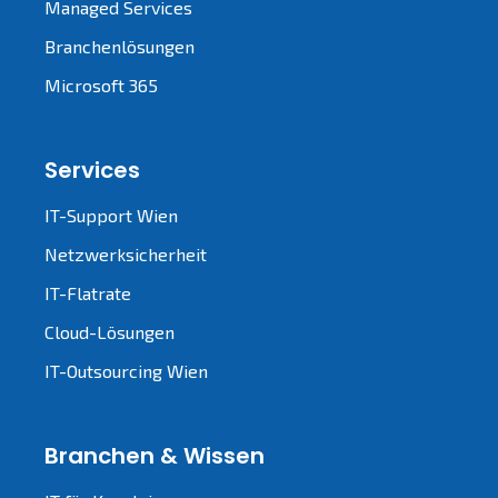
Managed Services
Branchenlösungen
Microsoft 365
Services
IT-Support Wien
Netzwerksicherheit
IT-Flatrate
Cloud-Lösungen
IT-Outsourcing Wien
Branchen & Wissen