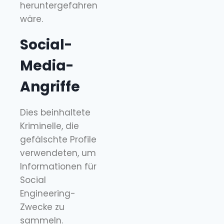
heruntergefahren
wäre.
Social-
Media-
Angriffe
Dies beinhaltete
Kriminelle, die
gefälschte Profile
verwendeten, um
Informationen für
Social
Engineering-
Zwecke zu
sammeln.