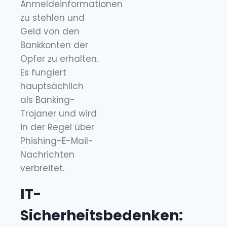
Anmeldeinformationen
zu stehlen und
Geld von den
Bankkonten der
Opfer zu erhalten.
Es fungiert
hauptsächlich
als Banking-
Trojaner und wird
in der Regel über
Phishing-E-Mail-
Nachrichten
verbreitet.
IT-
Sicherheitsbedenken: