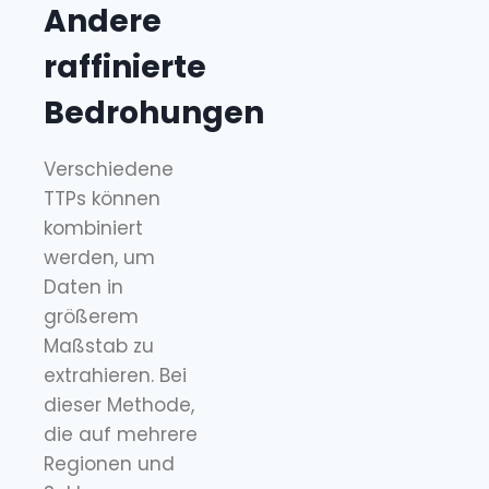
Andere
raffinierte
Bedrohungen
Verschiedene
TTPs können
kombiniert
werden, um
Daten in
größerem
Maßstab zu
extrahieren. Bei
dieser Methode,
die auf mehrere
Regionen und