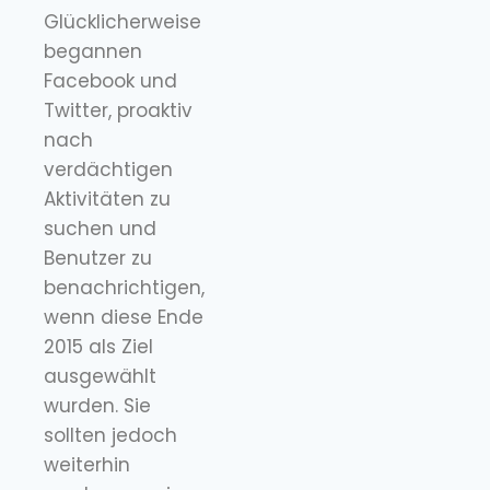
Glücklicherweise
begannen
Facebook und
Twitter, proaktiv
nach
verdächtigen
Aktivitäten zu
suchen und
Benutzer zu
benachrichtigen,
wenn diese Ende
2015 als Ziel
ausgewählt
wurden. Sie
sollten jedoch
weiterhin