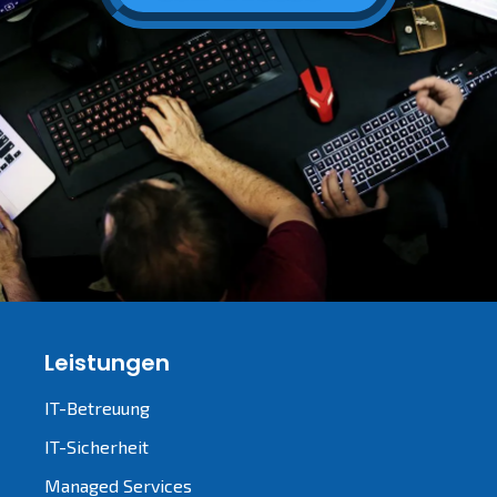
Leistungen
IT-Betreuung
IT-Sicherheit
Managed Services