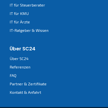
IT für Steuerberater
IT für KMU
IT für Ärzte
IT-Ratgeber & Wissen
Über SC24
Über SC24
Referenzen
FAQ
Partner & Zertifikate
Kontakt & Anfahrt