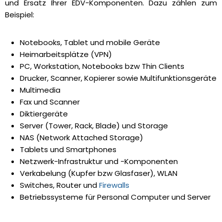
und Ersatz Ihrer EDV-Komponenten. Dazu zählen zum
Beispiel:
Notebooks, Tablet und mobile Geräte
Heimarbeitsplätze (VPN)
PC, Workstation, Notebooks bzw Thin Clients
Drucker, Scanner, Kopierer sowie Multifunktionsgeräte
Multimedia
Fax und Scanner
Diktiergeräte
Server (Tower, Rack, Blade) und Storage
NAS (Network Attached Storage)
Tablets und Smartphones
Netzwerk-Infrastruktur und -Komponenten
Verkabelung (Kupfer bzw Glasfaser), WLAN
Switches, Router und
Firewalls
Betriebssysteme für Personal Computer und Server