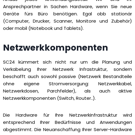
Ansprechpartner in Sachen Hardware, wenn Sie neue
Geräte fürs Büro benötigen. Egal obb stationär
(Computer, Drucker, Scanner, Monitore und Zubehör)
oder mobil (Notebook und Tablets).
Netzwerkkomponenten
SC24 kümmert sich nicht nur um die Planung und
Verkabelung Ihrer Netzwerk Infrastruktur, sondern
beschafft auch sowohl passive (Netzwerk Bestandteile
ohne eigene Stromversorgung: Netzwerkkabel,
Netzwerkdosen, Parchfelder), als auch aktive
Netzwerkkomponenten (Switch, Router..).
Die Hardware für Ihre Netzwerkinfrastruktur wird
entsprechend Ihrer Bedürfnisse und Anwendungen
abgestimmt. Die Neuanschaffung Ihrer Server-Hardware