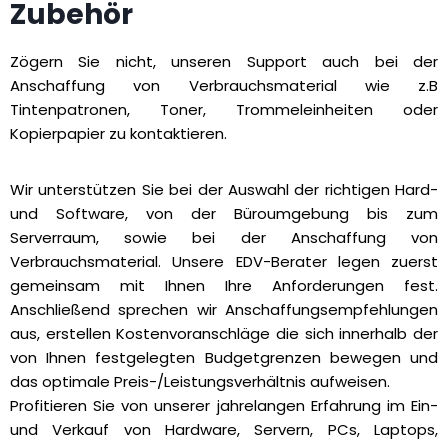
Zubehör
Zögern Sie nicht, unseren Support auch bei der
Anschaffung von Verbrauchsmaterial wie z.B
Tintenpatronen, Toner, Trommeleinheiten oder
Kopierpapier zu kontaktieren.
Wir unterstützen Sie bei der Auswahl der richtigen Hard-
und Software, von der Büroumgebung bis zum
Serverraum, sowie bei der Anschaffung von
Verbrauchsmaterial. Unsere EDV-Berater legen zuerst
gemeinsam mit Ihnen Ihre Anforderungen fest.
Anschließend sprechen wir Anschaffungsempfehlungen
aus, erstellen Kostenvoranschläge die sich innerhalb der
von Ihnen festgelegten Budgetgrenzen bewegen und
das optimale Preis-/Leistungsverhältnis aufweisen.
Profitieren Sie von unserer jahrelangen Erfahrung im Ein-
und Verkauf von Hardware, Servern, PCs, Laptops,