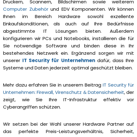
Druckern, Scannern, Bildschirmen sowie weiterem
Computer Zubehör
und EDV Komponenten. Wir können
Ihnen im Bereich Hardware sowohl exzellente
Einkaufskonditionen, als auch auf Ihre Bedürfnisse
abgestimmte IT Lösungen bieten. Außerdem
konfigurieren wir PCs und Notebooks, installieren die für
Sie notwendige Software und binden diese in Ihr
bestehendes Netzwerk ein. Ergänzend sorgen wir mit
unserer
IT Security für Unternehmen
dafür, dass Ihre
Systeme und Daten jederzeit optimal geschützt bleiben.
Mehr dazu erfahren Sie in unserem Beitrag
IT Security für
Unternehmen: Firewall, Virenschutz & Datensicherheit
, der
zeigt, wie Sie Ihre IT-Infrastruktur effektiv vor
Cyberangriffen schützen.
Wir setzen bei der Wahl unserer Hardware Partner auf
das perfekte Preis-Leistungsverhältnis, Sicherheit,