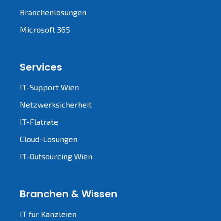
Branchenlösungen
Microsoft 365
Services
IT-Support Wien
Netzwerksicherheit
IT-Flatrate
Cloud-Lösungen
IT-Outsourcing Wien
Branchen & Wissen
IT für Kanzleien