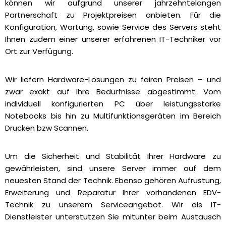
können wir aufgrund unserer jahrzehntelangen
Partnerschaft zu Projektpreisen anbieten. Für die
Konfiguration, Wartung, sowie Service des Servers steht
Ihnen zudem einer unserer erfahrenen IT-Techniker vor
Ort zur Verfügung.
Wir liefern Hardware-Lösungen zu fairen Preisen – und
zwar exakt auf Ihre Bedürfnisse abgestimmt. Vom
individuell konfigurierten PC über leistungsstarke
Notebooks bis hin zu Multifunktionsgeräten im Bereich
Drucken bzw Scannen.
Um die Sicherheit und Stabilität Ihrer Hardware zu
gewährleisten, sind unsere Server immer auf dem
neuesten Stand der Technik. Ebenso gehören Aufrüstung,
Erweiterung und Reparatur Ihrer vorhandenen EDV-
Technik zu unserem Serviceangebot. Wir als IT-
Dienstleister unterstützen Sie mitunter beim Austausch