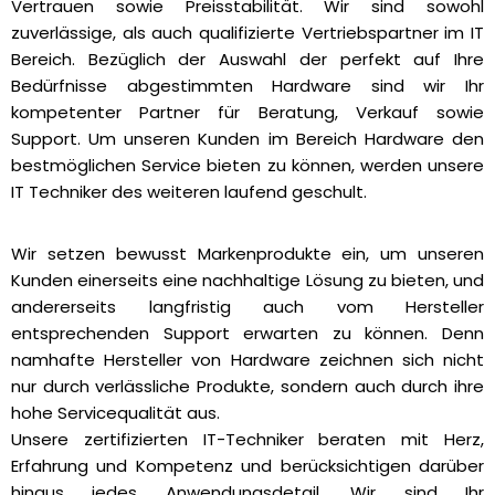
Vertrauen sowie Preisstabilität. Wir sind sowohl
zuverlässige, als auch qualifizierte Vertriebspartner im IT
Bereich. Bezüglich der Auswahl der perfekt auf Ihre
Bedürfnisse abgestimmten Hardware sind wir Ihr
kompetenter Partner für Beratung, Verkauf sowie
Support. Um unseren Kunden im Bereich Hardware den
bestmöglichen Service bieten zu können, werden unsere
IT Techniker des weiteren laufend geschult.
Wir setzen bewusst Markenprodukte ein, um unseren
Kunden einerseits eine nachhaltige Lösung zu bieten, und
andererseits langfristig auch vom Hersteller
entsprechenden Support erwarten zu können. Denn
namhafte Hersteller von Hardware zeichnen sich nicht
nur durch verlässliche Produkte, sondern auch durch ihre
hohe Servicequalität aus.
Unsere zertifizierten IT-Techniker beraten mit Herz,
Erfahrung und Kompetenz und berücksichtigen darüber
hinaus jedes Anwendungsdetail. Wir sind Ihr