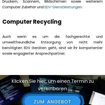
Druckern, Scannern, Bildschirmen sowie weiterem
Computer Zubehör und
EDV-Dienstleistungen.
Computer Recycling
Auch wenn es um die fachgerechte und
umweltfreundliche Entsorgung von nicht mehr
benötigten EDV Geräten geht, sind wir Ihr kompetenter
sowie engagierter Ansprechpartner.
Klicken Sie hier, um einen Termin zu
vereinbaren
ZUM ANGEBOT