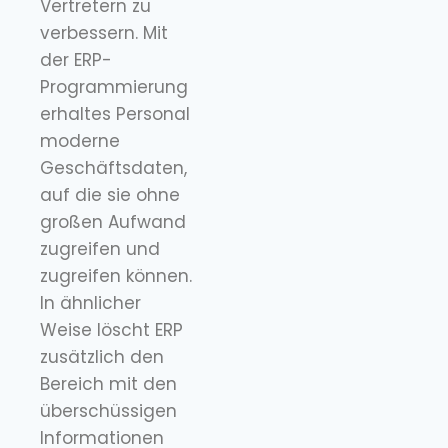
Vertretern zu
verbessern. Mit
der ERP-
Programmierung
erhaltes Personal
moderne
Geschäftsdaten,
auf die sie ohne
großen Aufwand
zugreifen und
zugreifen können.
In ähnlicher
Weise löscht ERP
zusätzlich den
Bereich mit den
überschüssigen
Informationen