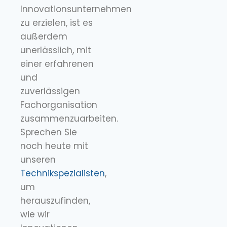
Innovationsunternehmen
zu erzielen, ist es
außerdem
unerlässlich, mit
einer erfahrenen
und
zuverlässigen
Fachorganisation
zusammenzuarbeiten.
Sprechen Sie
noch heute mit
unseren
Technikspezialisten
,
um
herauszufinden,
wie wir