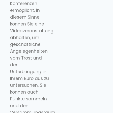
Konferenzen
ermöglicht. In
diesem Sinne
können Sie eine
Videoveranstaltung
abhalten, um
geschäftliche
Angelegenheiten
vom Trost und
der
Unterbringung in
Ihrem Büro aus zu
untersuchen. Sie
können auch
Punkte sammeln
und den
Versammlungsraum