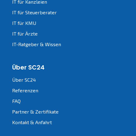
IT für Kanzleien
IT für Steuerberater
IT für KMU
IT für Ärzte
IT-Ratgeber & Wissen
Über SC24
Über SC24
Referenzen
FAQ
Partner & Zertifikate
Kontakt & Anfahrt