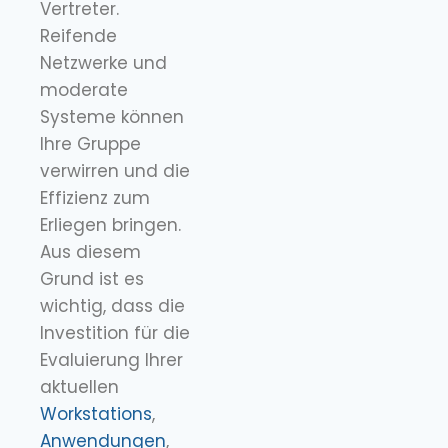
Vertreter.
Reifende
Netzwerke und
moderate
Systeme können
Ihre Gruppe
verwirren und die
Effizienz zum
Erliegen bringen.
Aus diesem
Grund ist es
wichtig, dass die
Investition für die
Evaluierung Ihrer
aktuellen
Workstations
,
Anwendungen
,