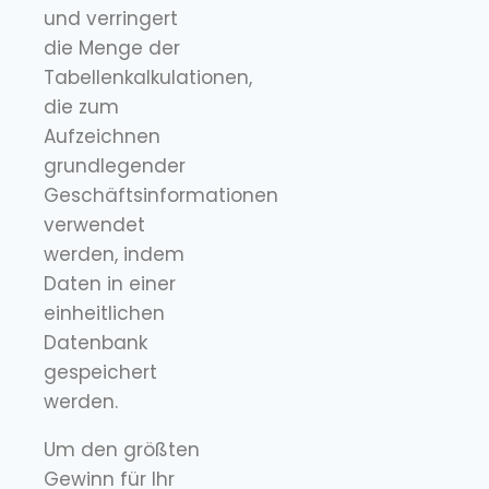
und verringert
die Menge der
Tabellenkalkulationen,
die zum
Aufzeichnen
grundlegender
Geschäftsinformationen
verwendet
werden, indem
Daten in einer
einheitlichen
Datenbank
gespeichert
werden.
Um den größten
Gewinn für Ihr