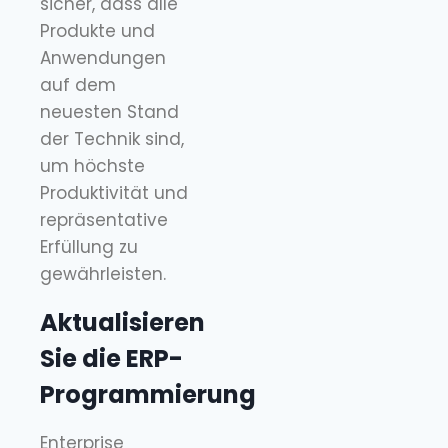
sicher, dass alle
Produkte und
Anwendungen
auf dem
neuesten Stand
der Technik sind,
um höchste
Produktivität und
repräsentative
Erfüllung zu
gewährleisten.
Aktualisieren
Sie die ERP-
Programmierung
Enterprise