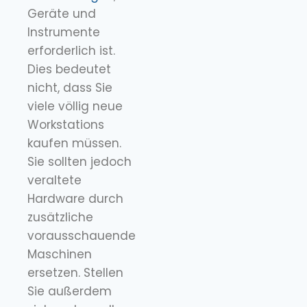
Geräte und
Instrumente
erforderlich ist.
Dies bedeutet
nicht, dass Sie
viele völlig neue
Workstations
kaufen müssen.
Sie sollten jedoch
veraltete
Hardware durch
zusätzliche
vorausschauende
Maschinen
ersetzen. Stellen
Sie außerdem