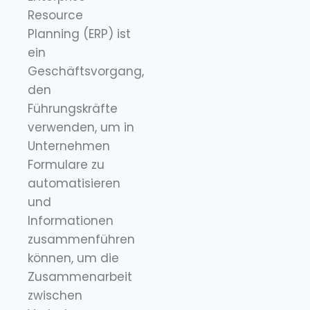
Resource
Planning (ERP) ist
ein
Geschäftsvorgang,
den
Führungskräfte
verwenden, um in
Unternehmen
Formulare zu
automatisieren
und
Informationen
zusammenführen
können, um die
Zusammenarbeit
zwischen