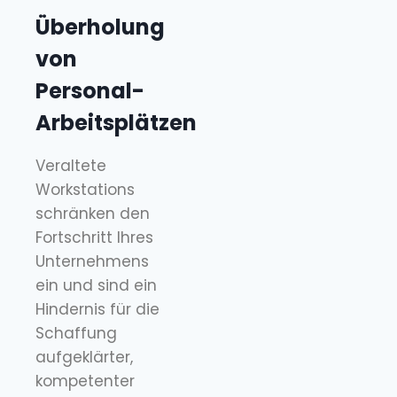
Überholung
von
Personal-
Arbeitsplätzen
Veraltete
Workstations
schränken den
Fortschritt Ihres
Unternehmens
ein und sind ein
Hindernis für die
Schaffung
aufgeklärter,
kompetenter