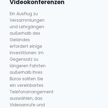
Videokonferenzen
Ein Ausflug zu
Versammlungen
und Lehrgängen
außerhalb des
Geländes
erfordert einige
Investitionen. Im
Gegensatz zu
längeren Fahrten
außerhalb Ihres
Büros sollten Sie
ein vereinbartes
Telefonarrangement
auswählen, das
Videoanrufe und