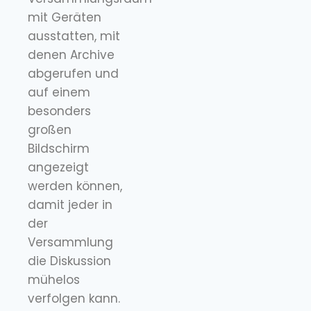
mit Geräten
ausstatten, mit
denen Archive
abgerufen und
auf einem
besonders
großen
Bildschirm
angezeigt
werden können,
damit jeder in
der
Versammlung
die Diskussion
mühelos
verfolgen kann.