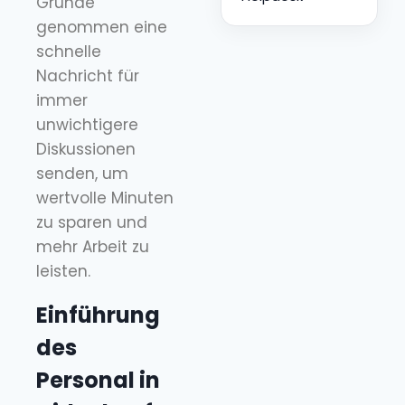
Grunde
genommen eine
schnelle
Nachricht für
immer
unwichtigere
Diskussionen
senden, um
wertvolle Minuten
zu sparen und
mehr Arbeit zu
leisten.
Einführung
des
Personal in