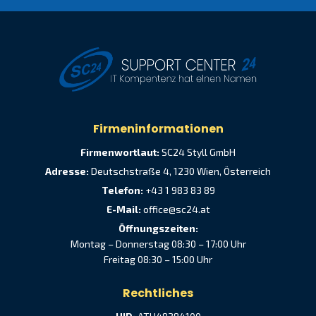
Firmeninformationen
Firmenwortlaut:
SC24 Styll GmbH
Adresse:
Deutschstraße 4, 1230 Wien, Österreich
Telefon:
+43 1 983 83 89
E-Mail:
office@sc24.at
Öffnungszeiten:
Montag – Donnerstag 08:30 – 17:00 Uhr
Freitag 08:30 – 15:00 Uhr
Rechtliches