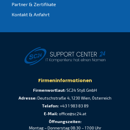
Partner & Zertifikate
Kontakt & Anfahrt
Firmeninformationen
Firmenwortlaut:
SC24 Styll GmbH
Adresse:
Deutschstraße 4, 1230 Wien, Österreich
Telefon:
+43 1 983 83 89
E-Mail:
office@sc24.at
Öffnungszeiten:
Montag – Donnerstag 08:30 – 17:00 Uhr