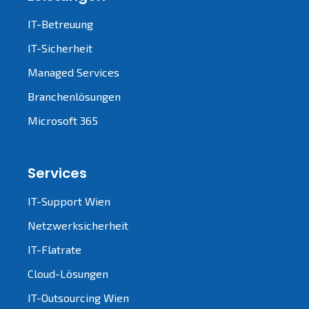
IT-Betreuung
IT-Sicherheit
Managed Services
Branchenlösungen
Microsoft 365
Services
IT-Support Wien
Netzwerksicherheit
IT-Flatrate
Cloud-Lösungen
IT-Outsourcing Wien