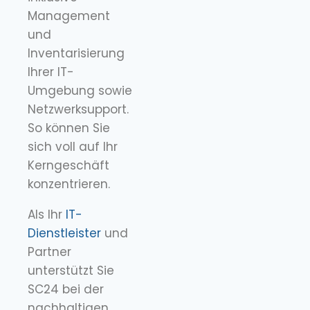
Management
und
Inventarisierung
Ihrer IT-
Umgebung sowie
Netzwerksupport.
So können Sie
sich voll auf Ihr
Kerngeschäft
konzentrieren.
Als Ihr
IT-
Dienstleister
und
Partner
unterstützt Sie
SC24 bei der
nachhaltigen