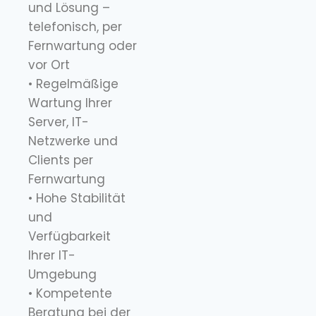
und Lösung –
telefonisch, per
Fernwartung oder
vor Ort
• Regelmäßige
Wartung Ihrer
Server, IT-
Netzwerke und
Clients per
Fernwartung
• Hohe Stabilität
und
Verfügbarkeit
Ihrer IT-
Umgebung
• Kompetente
Beratung bei der