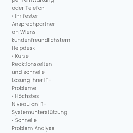
oder Telefon
• Ihr fester
Ansprechpartner
an Wiens
kundenfreundlichstem
Helpdesk
• Kurze
Reaktionszeiten
und schnelle
Lösung Ihrer IT-
Probleme
• Höchstes
Niveau an IT-
Systemunterstützung
• Schnelle
Problem Analyse