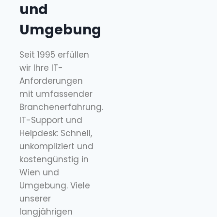
und
Umgebung
Seit 1995 erfüllen
wir Ihre IT-
Anforderungen
mit umfassender
Branchenerfahrung.
IT-Support und
Helpdesk: Schnell,
unkompliziert und
kostengünstig in
Wien und
Umgebung. Viele
unserer
langjährigen