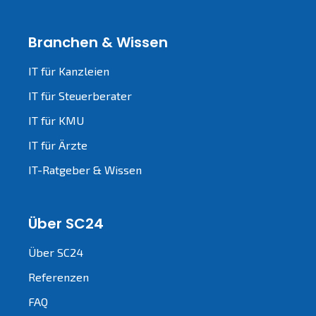
Branchen & Wissen
IT für Kanzleien
IT für Steuerberater
IT für KMU
IT für Ärzte
IT-Ratgeber & Wissen
Über SC24
Über SC24
Referenzen
FAQ