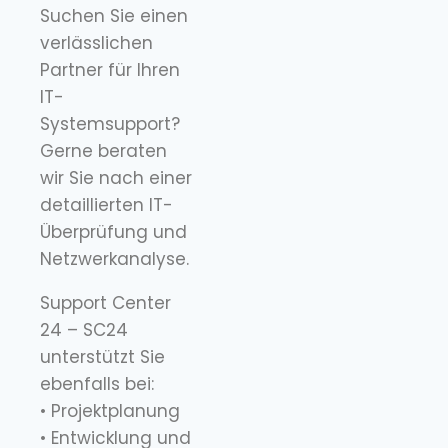
Suchen Sie einen
verlässlichen
Partner für Ihren
IT-
Systemsupport?
Gerne beraten
wir Sie nach einer
detaillierten IT-
Überprüfung und
Netzwerkanalyse.
Support Center
24 – SC24
unterstützt Sie
ebenfalls bei:
• Projektplanung
• Entwicklung und