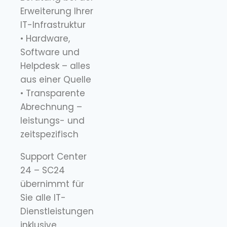
Erweiterung Ihrer
IT-Infrastruktur
• Hardware,
Software und
Helpdesk – alles
aus einer Quelle
• Transparente
Abrechnung –
leistungs- und
zeitspezifisch
Support Center
24 – SC24
übernimmt für
Sie alle IT-
Dienstleistungen
inklusive