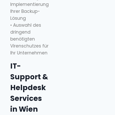
Implementierung
Ihrer Backup-
Lösung
• Auswahl des
dringend
benötigten
Virenschutzes für
Ihr Unternehmen
IT-
Support &
Helpdesk
Services
in Wien