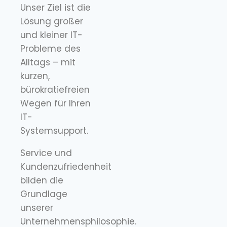
Unser Ziel ist die
Lösung großer
und kleiner IT-
Probleme des
Alltags – mit
kurzen,
bürokratiefreien
Wegen für Ihren
IT-
Systemsupport.
Service und
Kundenzufriedenheit
bilden die
Grundlage
unserer
Unternehmensphilosophie.