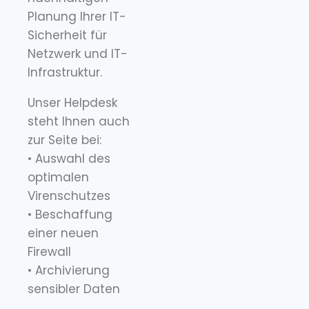
Planung Ihrer IT-
Sicherheit für
Netzwerk und IT-
Infrastruktur.
Unser Helpdesk
steht Ihnen auch
zur Seite bei:
• Auswahl des
optimalen
Virenschutzes
• Beschaffung
einer neuen
Firewall
• Archivierung
sensibler Daten