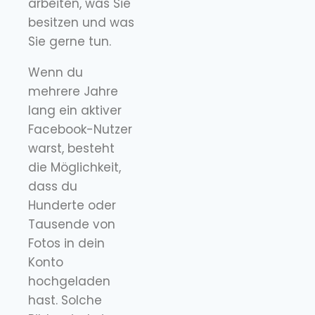
arbeiten, was Sie
besitzen und was
Sie gerne tun.
Wenn du
mehrere Jahre
lang ein aktiver
Facebook-Nutzer
warst, besteht
die Möglichkeit,
dass du
Hunderte oder
Tausende von
Fotos in dein
Konto
hochgeladen
hast. Solche