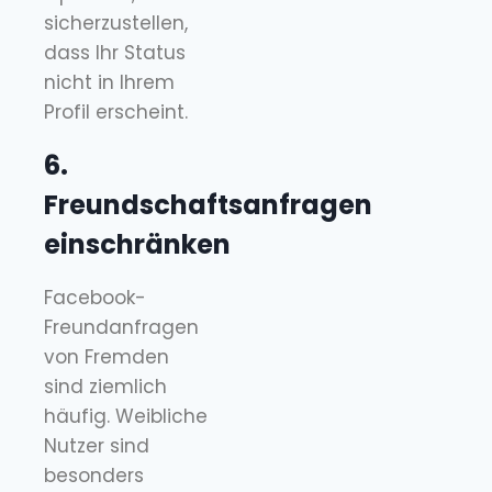
sicherzustellen,
dass Ihr Status
nicht in Ihrem
Profil erscheint.
6.
Freundschaftsanfragen
einschränken
Facebook-
Freundanfragen
von Fremden
sind ziemlich
häufig. Weibliche
Nutzer sind
besonders