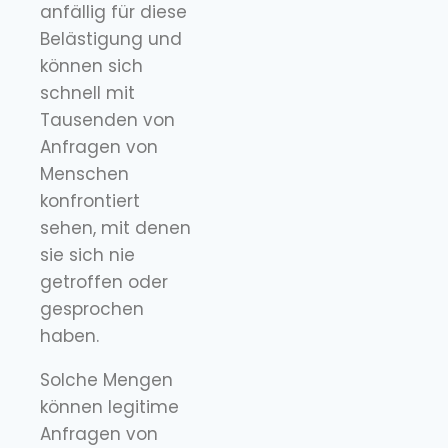
anfällig für diese
Belästigung und
können sich
schnell mit
Tausenden von
Anfragen von
Menschen
konfrontiert
sehen, mit denen
sie sich nie
getroffen oder
gesprochen
haben.
Solche Mengen
können legitime
Anfragen von