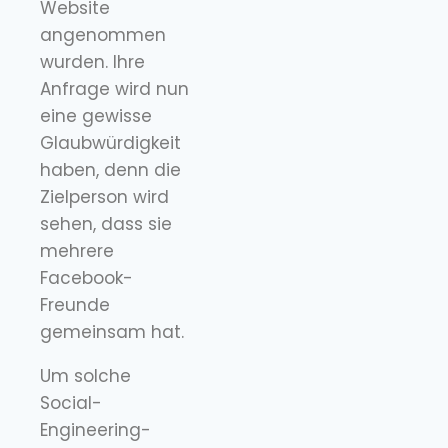
Website
angenommen
wurden. Ihre
Anfrage wird nun
eine gewisse
Glaubwürdigkeit
haben, denn die
Zielperson wird
sehen, dass sie
mehrere
Facebook-
Freunde
gemeinsam hat.
Um solche
Social-
Engineering-