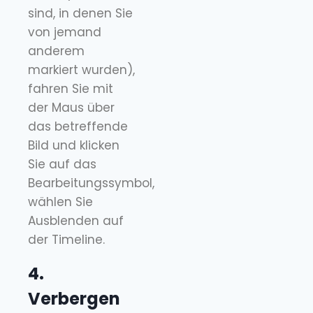
sind, in denen Sie
von jemand
anderem
markiert wurden),
fahren Sie mit
der Maus über
das betreffende
Bild und klicken
Sie auf das
Bearbeitungssymbol,
wählen Sie
Ausblenden auf
der Timeline.
4.
Verbergen