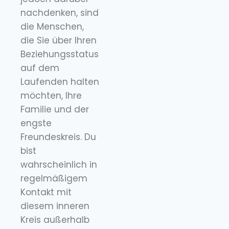
nachdenken, sind
die Menschen,
die Sie über Ihren
Beziehungsstatus
auf dem
Laufenden halten
möchten, Ihre
Familie und der
engste
Freundeskreis. Du
bist
wahrscheinlich in
regelmäßigem
Kontakt mit
diesem inneren
Kreis außerhalb