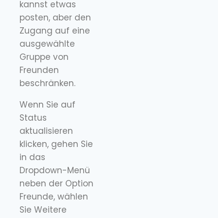
kannst etwas
posten, aber den
Zugang auf eine
ausgewählte
Gruppe von
Freunden
beschränken.
Wenn Sie auf
Status
aktualisieren
klicken, gehen Sie
in das
Dropdown-Menü
neben der Option
Freunde, wählen
Sie Weitere