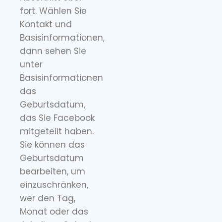
fort. Wählen Sie
Kontakt und
Basisinformationen,
dann sehen Sie
unter
Basisinformationen
das
Geburtsdatum,
das Sie Facebook
mitgeteilt haben.
Sie können das
Geburtsdatum
bearbeiten, um
einzuschränken,
wer den Tag,
Monat oder das