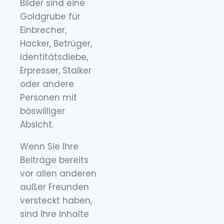
Bilder sind eine
Goldgrube für
Einbrecher,
Hacker, Betrüger,
Identitätsdiebe,
Erpresser, Stalker
oder andere
Personen mit
böswilliger
Absicht.
Wenn Sie Ihre
Beiträge bereits
vor allen anderen
außer Freunden
versteckt haben,
sind Ihre Inhalte