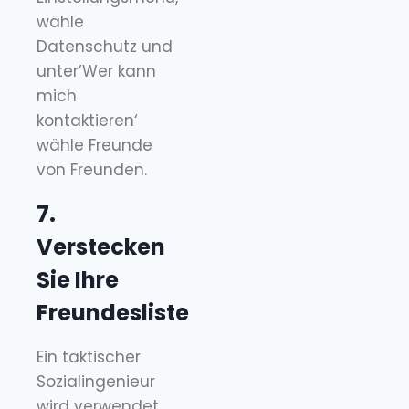
wähle
Datenschutz und
unter’Wer kann
mich
kontaktieren‘
wähle Freunde
von Freunden.
7.
Verstecken
Sie Ihre
Freundesliste
Ein taktischer
Sozialingenieur
wird verwendet,