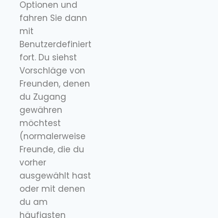
Optionen und
fahren Sie dann
mit
Benutzerdefiniert
fort. Du siehst
Vorschläge von
Freunden, denen
du Zugang
gewähren
möchtest
(normalerweise
Freunde, die du
vorher
ausgewählt hast
oder mit denen
du am
häufigsten