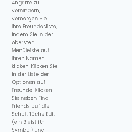
Angriffe zu
verhindern,
verbergen Sie
Ihre Freundesliste,
indem Sie in der
obersten
Menüleiste auf
Ihren Namen
klicken. Klicken Sie
in der Liste der
Optionen auf
Freunde. Klicken
Sie neben Find
Friends auf die
Schaltfläche Edit
(ein Bleistift-
Symbol) und