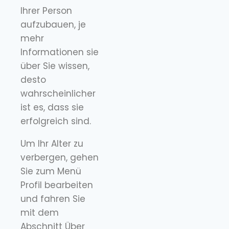
Ihrer Person
aufzubauen, je
mehr
Informationen sie
über Sie wissen,
desto
wahrscheinlicher
ist es, dass sie
erfolgreich sind.
Um Ihr Alter zu
verbergen, gehen
Sie zum Menü
Profil bearbeiten
und fahren Sie
mit dem
Abschnitt Über