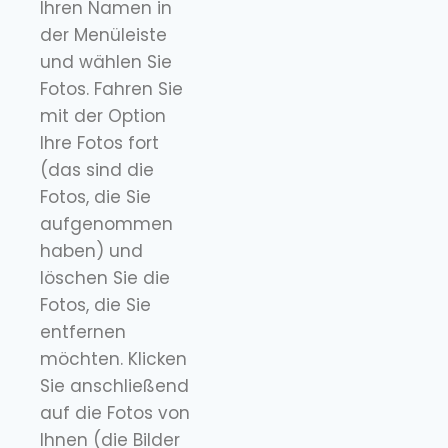
Ihren Namen in
der Menüleiste
und wählen Sie
Fotos. Fahren Sie
mit der Option
Ihre Fotos fort
(das sind die
Fotos, die Sie
aufgenommen
haben) und
löschen Sie die
Fotos, die Sie
entfernen
möchten. Klicken
Sie anschließend
auf die Fotos von
Ihnen (die Bilder