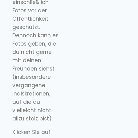
einschließlich
Fotos vor der
Öffentlichkeit
geschützt.
Dennoch kann es
Fotos geben, die
du nicht gerne
mit deinen
Freunden siehst
(insbesondere
vergangene
Indiskretionen,
auf die du
vielleicht nicht
allzu stolz bist).
Klicken Sie auf