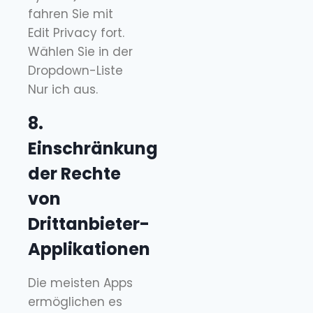
fahren Sie mit
Edit Privacy fort.
Wählen Sie in der
Dropdown-Liste
Nur ich aus.
8.
Einschränkung
der Rechte
von
Drittanbieter-
Applikationen
Die meisten Apps
ermöglichen es