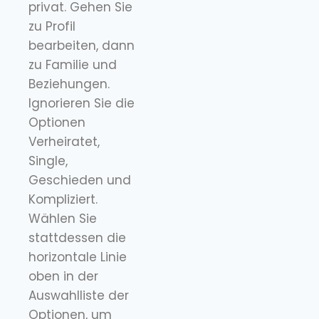
privat. Gehen Sie
zu Profil
bearbeiten, dann
zu Familie und
Beziehungen.
Ignorieren Sie die
Optionen
Verheiratet,
Single,
Geschieden und
Kompliziert.
Wählen Sie
stattdessen die
horizontale Linie
oben in der
Auswahlliste der
Optionen, um