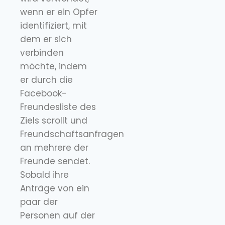
wenn er ein Opfer
identifiziert, mit
dem er sich
verbinden
möchte, indem
er durch die
Facebook-
Freundesliste des
Ziels scrollt und
Freundschaftsanfragen
an mehrere der
Freunde sendet.
Sobald ihre
Anträge von ein
paar der
Personen auf der