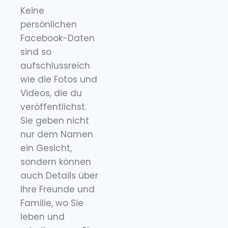
Keine
persönlichen
Facebook-Daten
sind so
aufschlussreich
wie die Fotos und
Videos, die du
veröffentlichst.
Sie geben nicht
nur dem Namen
ein Gesicht,
sondern können
auch Details über
Ihre Freunde und
Familie, wo Sie
leben und