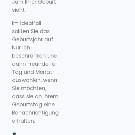
Jahr Ihrer Geburt
sieht.
Im Idealfall
sollten Sie das
Geburtsjahr auf
Nur Ich
beschränken und
dann Freunde für
Tag und Monat
auswählen, wenn
Sie möchten,
dass sie an Ihrem
Geburtstag eine
Benachrichtigung
erhalten.