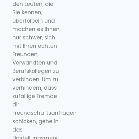
den Leuten, die
Sie kennen,
übertölpeln und
machen es Ihnen
nur schwer, sich
mit Ihren echten
Freunden,
Verwandten und
Berufskollegen zu
verbinden. Um zu
verhindern, dass
zufällige Fremde
dir
Freundschaftsanfragen
schicken, gehe in
das
Einstellungsmenü,