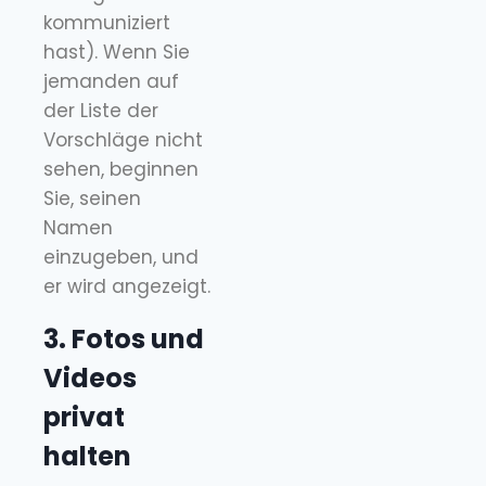
kommuniziert
hast). Wenn Sie
jemanden auf
der Liste der
Vorschläge nicht
sehen, beginnen
Sie, seinen
Namen
einzugeben, und
er wird angezeigt.
3. Fotos und
Videos
privat
halten