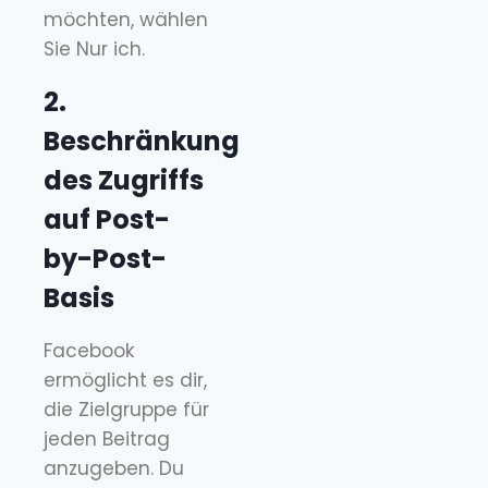
möchten, wählen
Sie Nur ich.
2.
Beschränkung
des Zugriffs
auf Post-
by-Post-
Basis
Facebook
ermöglicht es dir,
die Zielgruppe für
jeden Beitrag
anzugeben. Du