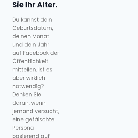
Sie Ihr Alter.
Du kannst dein
Geburtsdatum,
deinen Monat
und dein Jahr
auf Facebook der
Öffentlichkeit
mitteilen. Ist es
aber wirklich
notwendig?
Denken Sie
daran, wenn
jemand versucht,
eine gefälschte
Persona
basierend auf