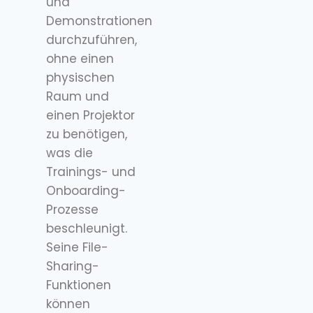
und
Demonstrationen
durchzuführen,
ohne einen
physischen
Raum und
einen Projektor
zu benötigen,
was die
Trainings- und
Onboarding-
Prozesse
beschleunigt.
Seine File-
Sharing-
Funktionen
können