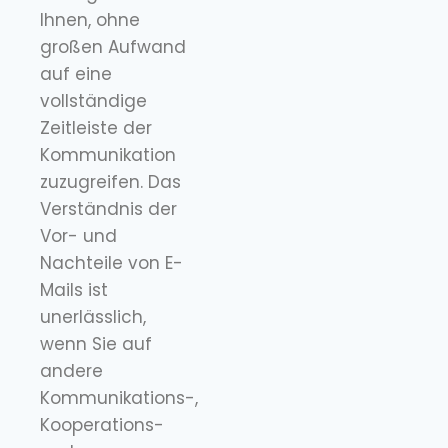
Ihnen, ohne
großen Aufwand
auf eine
vollständige
Zeitleiste der
Kommunikation
zuzugreifen. Das
Verständnis der
Vor- und
Nachteile von E-
Mails ist
unerlässlich,
wenn Sie auf
andere
Kommunikations-,
Kooperations-