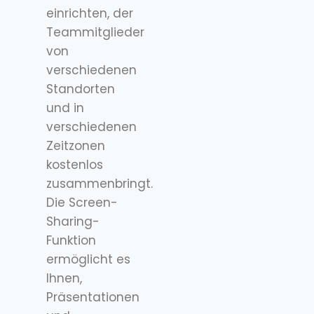
einrichten, der
Teammitglieder
von
verschiedenen
Standorten
und in
verschiedenen
Zeitzonen
kostenlos
zusammenbringt.
Die Screen-
Sharing-
Funktion
ermöglicht es
Ihnen,
Präsentationen