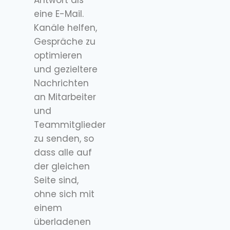
Antwort als
eine E-Mail.
Kanäle helfen,
Gespräche zu
optimieren
und gezieltere
Nachrichten
an Mitarbeiter
und
Teammitglieder
zu senden, so
dass alle auf
der gleichen
Seite sind,
ohne sich mit
einem
überladenen