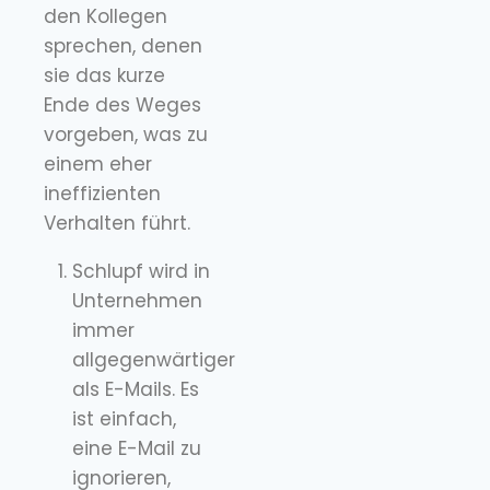
den Kollegen
sprechen, denen
sie das kurze
Ende des Weges
vorgeben, was zu
einem eher
ineffizienten
Verhalten führt.
Schlupf wird in
Unternehmen
immer
allgegenwärtiger
als E-Mails. Es
ist einfach,
eine E-Mail zu
ignorieren,