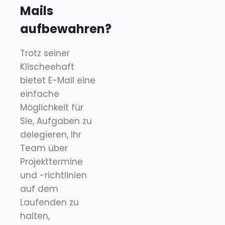
Mails
aufbewahren?
Trotz seiner
Klischeehaft
bietet E-Mail eine
einfache
Möglichkeit für
Sie, Aufgaben zu
delegieren, Ihr
Team über
Projekttermine
und -richtlinien
auf dem
Laufenden zu
halten,