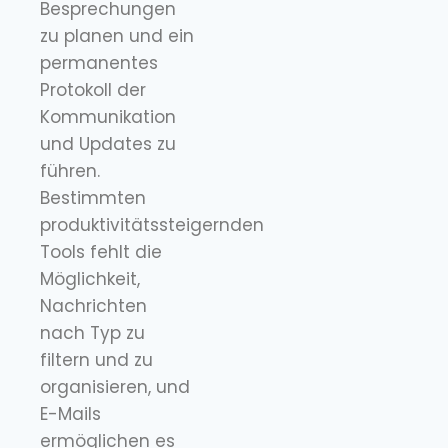
Besprechungen
zu planen und ein
permanentes
Protokoll der
Kommunikation
und Updates zu
führen.
Bestimmten
produktivitätssteigernden
Tools fehlt die
Möglichkeit,
Nachrichten
nach Typ zu
filtern und zu
organisieren, und
E-Mails
ermöglichen es