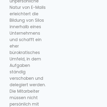
unpersönliche
Natur von E-Mails
erleichtert die
Bildung von Silos
innerhalb eines
Unternehmens
und schafft ein
eher
bürokratisches
Umfeld, in dem
Aufgaben
ständig
verschoben und
delegiert werden.
Die Mitarbeiter
müssen nicht
persönlich mit