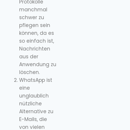
Protokolle
manchmal
schwer zu
pflegen sein
können, da es
so einfach ist,
Nachrichten
aus der
Anwendung zu
löschen.
WhatsApp ist
eine
unglaublich
nützliche
Alternative zu
E-Mails, die
von vielen