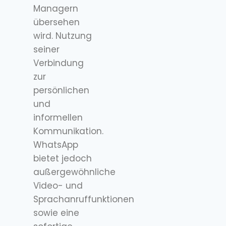
Managern
übersehen
wird. Nutzung
seiner
Verbindung
zur
persönlichen
und
informellen
Kommunikation.
WhatsApp
bietet jedoch
außergewöhnliche
Video- und
Sprachanruffunktionen
sowie eine