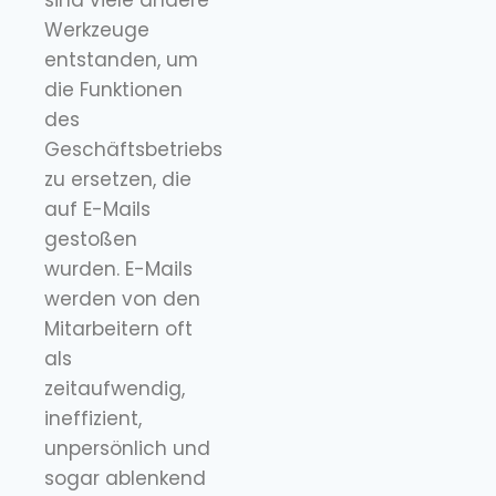
Werkzeuge
entstanden, um
die Funktionen
des
Geschäftsbetriebs
zu ersetzen, die
auf E-Mails
gestoßen
wurden. E-Mails
werden von den
Mitarbeitern oft
als
zeitaufwendig,
ineffizient,
unpersönlich und
sogar ablenkend