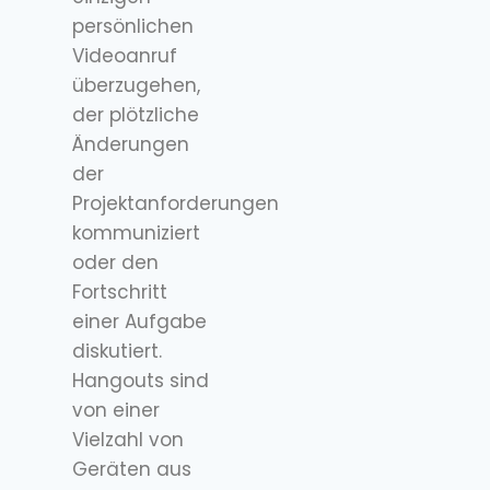
persönlichen
Videoanruf
überzugehen,
der plötzliche
Änderungen
der
Projektanforderungen
kommuniziert
oder den
Fortschritt
einer Aufgabe
diskutiert.
Hangouts sind
von einer
Vielzahl von
Geräten aus