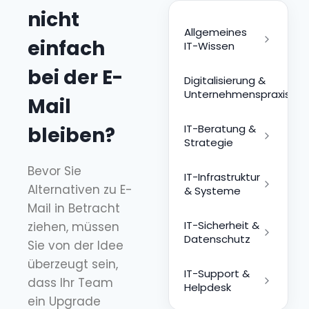
nicht
Allgemeines
einfach
IT-Wissen
bei der E-
Digitalisierung &
Unternehmenspraxis
Mail
IT-Beratung &
bleiben?
Strategie
Bevor Sie
IT-Infrastruktur
Alternativen zu E-
& Systeme
Mail in Betracht
IT-Sicherheit &
ziehen, müssen
Datenschutz
Sie von der Idee
überzeugt sein,
IT-Support &
dass Ihr Team
Helpdesk
ein Upgrade