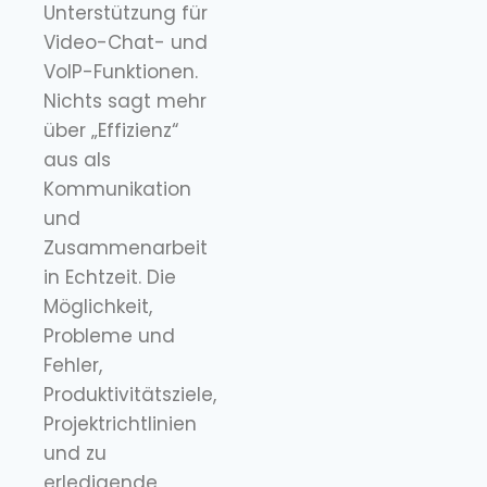
Unterstützung für
Video-Chat- und
VoIP-Funktionen.
Nichts sagt mehr
über „Effizienz“
aus als
Kommunikation
und
Zusammenarbeit
in Echtzeit. Die
Möglichkeit,
Probleme und
Fehler,
Produktivitätsziele,
Projektrichtlinien
und zu
erledigende