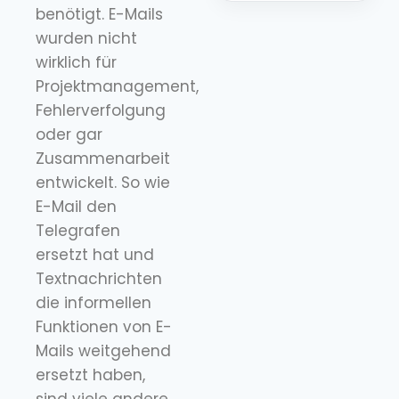
benötigt. E-Mails
wurden nicht
wirklich für
Projektmanagement,
Fehlerverfolgung
oder gar
Zusammenarbeit
entwickelt. So wie
E-Mail den
Telegrafen
ersetzt hat und
Textnachrichten
die informellen
Funktionen von E-
Mails weitgehend
ersetzt haben,
sind viele andere