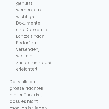
genutzt
werden, um
wichtige
Dokumente
und Dateien in
Echtzeit nach
Bedarf zu
versenden,
was die
Zusammenarbeit
erleichtert.
Der vielleicht
größte Nachteil
dieser Tools ist,
dass es nicht
möglich ist, jeden