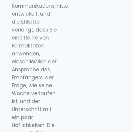
Kommunikationsmittel
entwickelt, und
die Etikette
verlangt, dass Sie
eine Reihe von
Formalitäten
anwenden,
einschließlich der
Ansprache des
Empfängers, der
Frage, wie seine
Woche verlaufen
ist, und der
Unterschrift mit
ein paar
Höflichkeiten. Die