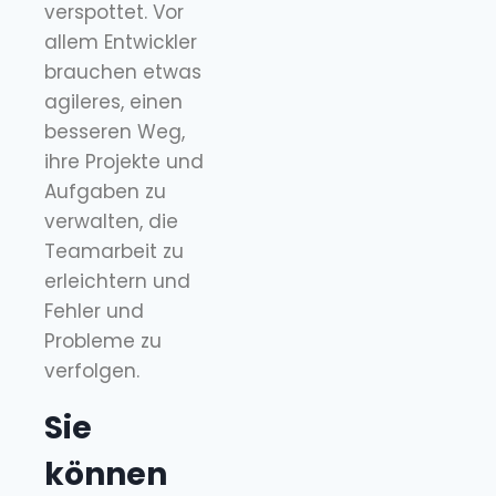
verspottet. Vor
allem Entwickler
brauchen etwas
agileres, einen
besseren Weg,
ihre Projekte und
Aufgaben zu
verwalten, die
Teamarbeit zu
erleichtern und
Fehler und
Probleme zu
verfolgen.
Sie
können