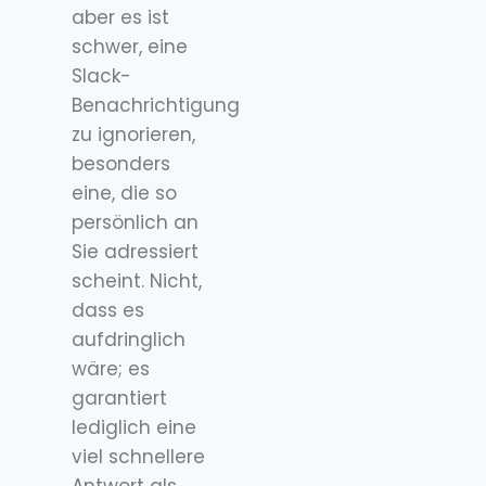
aber es ist
schwer, eine
Slack-
Benachrichtigung
zu ignorieren,
besonders
eine, die so
persönlich an
Sie adressiert
scheint. Nicht,
dass es
aufdringlich
wäre; es
garantiert
lediglich eine
viel schnellere