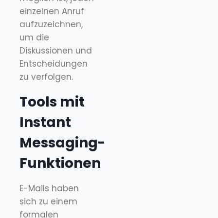
einzelnen Anruf
aufzuzeichnen,
um die
Diskussionen und
Entscheidungen
zu verfolgen.
Tools mit
Instant
Messaging-
Funktionen
E-Mails haben
sich zu einem
formalen