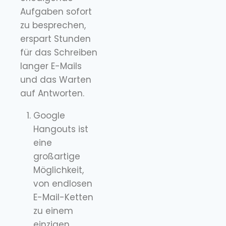
Aufgaben sofort
zu besprechen,
erspart Stunden
für das Schreiben
langer E-Mails
und das Warten
auf Antworten.
Google
Hangouts ist
eine
großartige
Möglichkeit,
von endlosen
E-Mail-Ketten
zu einem
einzigen