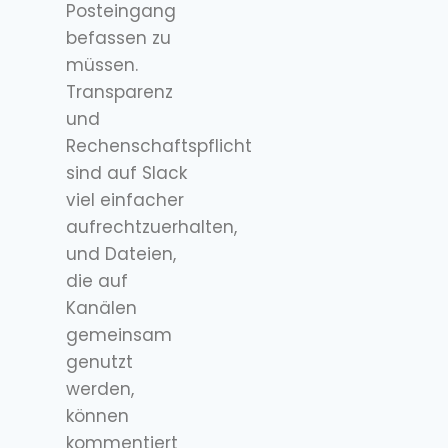
Posteingang
befassen zu
müssen.
Transparenz
und
Rechenschaftspflicht
sind auf Slack
viel einfacher
aufrechtzuerhalten,
und Dateien,
die auf
Kanälen
gemeinsam
genutzt
werden,
können
kommentiert