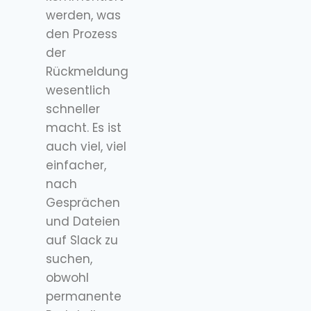
werden, was
den Prozess
der
Rückmeldung
wesentlich
schneller
macht. Es ist
auch viel, viel
einfacher,
nach
Gesprächen
und Dateien
auf Slack zu
suchen,
obwohl
permanente