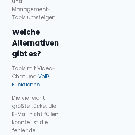
und
Management-
Tools umsteigen.
Welche
Alternativen
gibt es?
Tools mit Video-
Chat und
VoIP
Funktionen
Die vielleicht
größte Lücke, die
E-Mail nicht füllen
konnte, ist die
fehlende