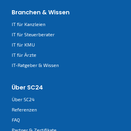
Branchen & Wissen
IT für Kanzleien
IT für Steuerberater
IT für KMU
IT für Ärzte
IT-Ratgeber & Wissen
Über SC24
Über SC24
Referenzen
FAQ
Partner & Zertifikate