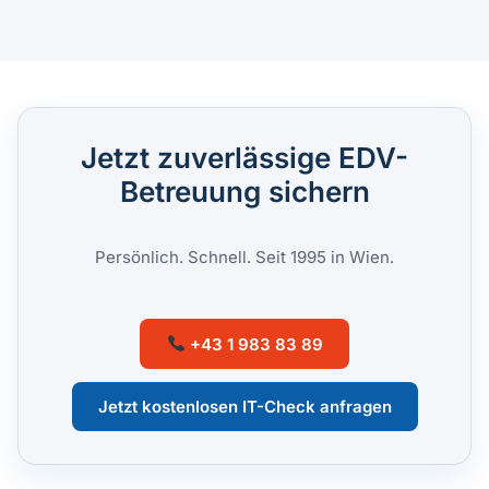
Jetzt zuverlässige EDV-
Betreuung sichern
Persönlich. Schnell. Seit 1995 in Wien.
+43 1 983 83 89
Jetzt kostenlosen IT-Check anfragen