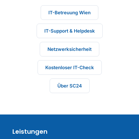
IT-Betreuung Wien
IT-Support & Helpdesk
Netzwerksicherheit
Kostenloser IT-Check
Über SC24
Leistungen