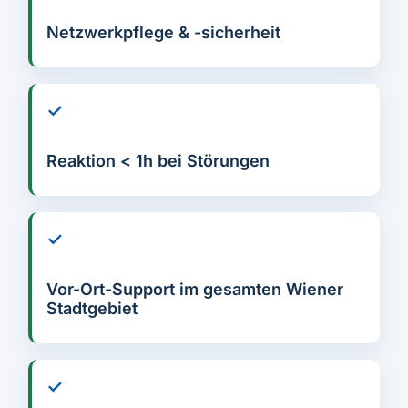
Netzwerkpflege & -sicherheit
✓
Reaktion < 1h bei Störungen
✓
Vor-Ort-Support im gesamten Wiener
Stadtgebiet
✓