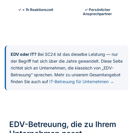
✓ < 1h Reaktionszeit
✓ Persönlicher
Ansprechpartner
EDV oder IT?
Bei SC24 ist das dieselbe Leistung — nur
der Begriff hat sich über die Jahre gewandelt. Diese Seite
richtet sich an Unternehmen, die klassisch von „EDV-
Betreuung“ sprechen. Mehr zu unserem Gesamtangebot
finden Sie auch auf
IT-Betreuung für Unternehmen →
EDV-Betreuung, die zu Ihrem