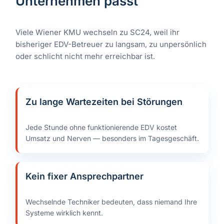
Unternehmen passt
Viele Wiener KMU wechseln zu SC24, weil ihr
bisheriger EDV-Betreuer zu langsam, zu unpersönlich
oder schlicht nicht mehr erreichbar ist.
Zu lange Wartezeiten bei Störungen
Jede Stunde ohne funktionierende EDV kostet
Umsatz und Nerven — besonders im Tagesgeschäft.
Kein fixer Ansprechpartner
Wechselnde Techniker bedeuten, dass niemand Ihre
Systeme wirklich kennt.