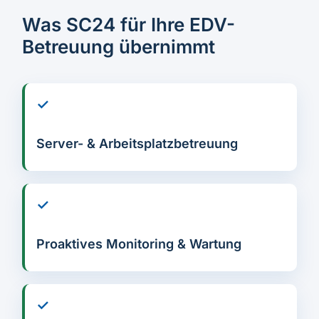
Was SC24 für Ihre EDV-
Betreuung übernimmt
✓
Server- & Arbeitsplatzbetreuung
✓
Proaktives Monitoring & Wartung
✓