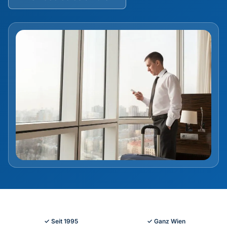
Kontakt & Anfahrt
✓ Seit 1995
✓ Ganz Wien