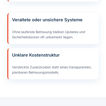
Veraltete oder unsichere Systeme
Ohne laufende Betreuung bleiben Updates und
Sicherheitslücken oft unbemerkt liegen.
Unklare Kostenstruktur
Versteckte Zusatzkosten statt eines transparenten,
planbaren Betreuungsmodells.