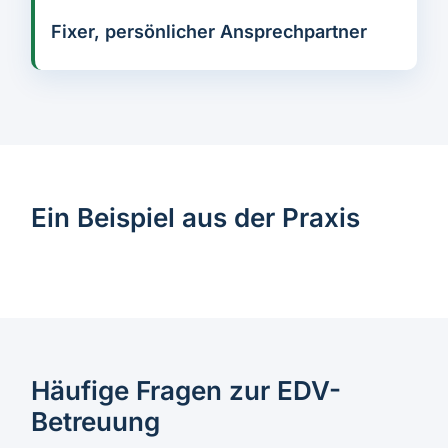
Fixer, persönlicher Ansprechpartner
Ein Beispiel aus der Praxis
Häufige Fragen zur EDV-
Betreuung