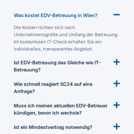
Was kostet EDV-Betreuung in Wien?
Die Kosten richten sich nach
Unternehmensgröße und Umfang der Betreuung.
Im kostenlosen IT-Check erhalten Sie ein
individuelles, transparentes Angebot.
Ist EDV-Betreuung das Gleiche wie IT-
Betreuung?
Wie schnell reagiert SC24 auf eine
Anfrage?
Muss ich meinen aktuellen EDV-Betreuer
kündigen, bevor ich wechsle?
Ist ein Mindestvertrag notwendig?