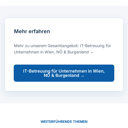
Mehr erfahren
Mehr zu unserem Gesamtangebot: IT-Betreuung für
Unternehmen in Wien, NÖ & Burgenland →
IT-Betreuung für Unternehmen in Wien,
NÖ & Burgenland →
WEITERFÜHRENDE THEMEN