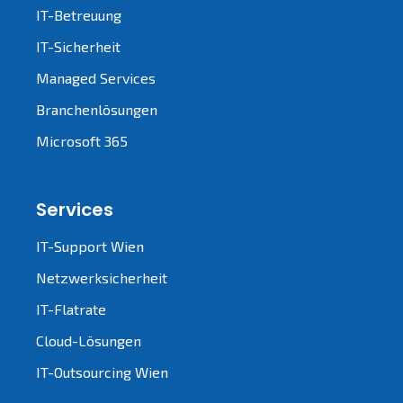
IT-Betreuung
IT-Sicherheit
Managed Services
Branchenlösungen
Microsoft 365
Services
IT-Support Wien
Netzwerksicherheit
IT-Flatrate
Cloud-Lösungen
IT-Outsourcing Wien