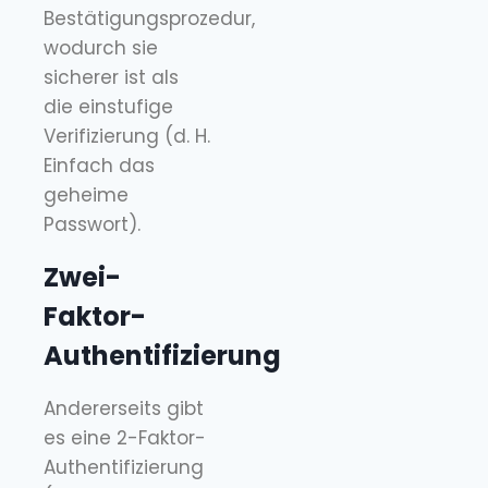
Bestätigungsprozedur,
wodurch sie
sicherer ist als
die einstufige
Verifizierung (d. H.
Einfach das
geheime
Passwort).
Zwei-
Faktor-
Authentifizierung
Andererseits gibt
es eine 2-Faktor-
Authentifizierung