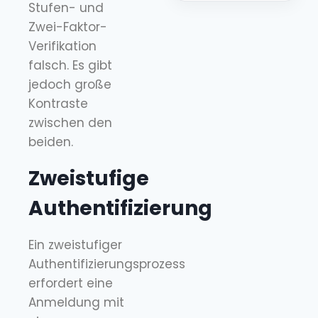
Stufen- und
Zwei-Faktor-
Verifikation
falsch. Es gibt
jedoch große
Kontraste
zwischen den
beiden.
Zweistufige
Authentifizierung
Ein zweistufiger
Authentifizierungsprozess
erfordert eine
Anmeldung mit