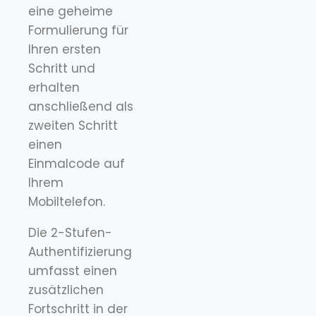
eine geheime
Formulierung für
Ihren ersten
Schritt und
erhalten
anschließend als
zweiten Schritt
einen
Einmalcode auf
Ihrem
Mobiltelefon.
Die 2-Stufen-
Authentifizierung
umfasst einen
zusätzlichen
Fortschritt in der