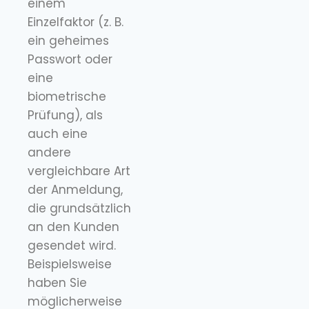
einem
Einzelfaktor (z. B.
ein geheimes
Passwort oder
eine
biometrische
Prüfung), als
auch eine
andere
vergleichbare Art
der Anmeldung,
die grundsätzlich
an den Kunden
gesendet wird.
Beispielsweise
haben Sie
möglicherweise