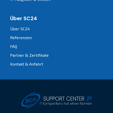
Über SC24
Über SC24
Referenzen
FAQ
Partner & Zertifikate
Kontakt & Anfahrt