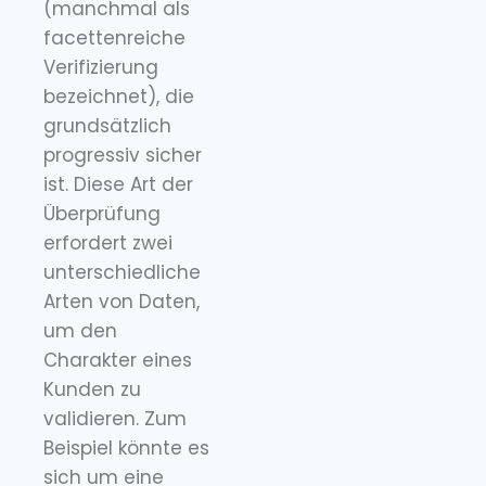
(manchmal als
facettenreiche
Verifizierung
bezeichnet), die
grundsätzlich
progressiv sicher
ist. Diese Art der
Überprüfung
erfordert zwei
unterschiedliche
Arten von Daten,
um den
Charakter eines
Kunden zu
validieren. Zum
Beispiel könnte es
sich um eine