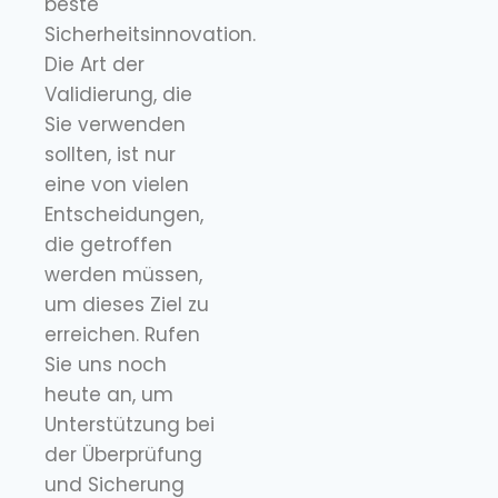
beste
Sicherheitsinnovation.
Die Art der
Validierung, die
Sie verwenden
sollten, ist nur
eine von vielen
Entscheidungen,
die getroffen
werden müssen,
um dieses Ziel zu
erreichen. Rufen
Sie uns noch
heute an, um
Unterstützung bei
der Überprüfung
und Sicherung