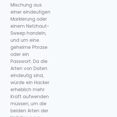
Mischung aus
einer eindeutigen
Markierung oder
einem Netzhaut-
Sweep handeln,
und um eine
geheime Phrase
oder ein
Passwort. Da die
Arten von Daten
eindeutig sind,
würde ein Hacker
erheblich mehr
Kraft aufwenden
müssen, um die
beiden Arten der