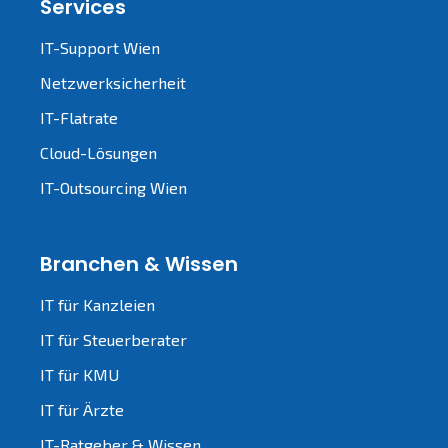
Services
IT-Support Wien
Netzwerksicherheit
IT-Flatrate
Cloud-Lösungen
IT-Outsourcing Wien
Branchen & Wissen
IT für Kanzleien
IT für Steuerberater
IT für KMU
IT für Ärzte
IT-Ratgeber & Wissen