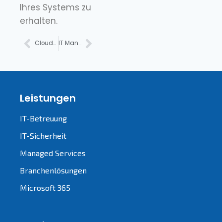
Ihres Systems zu
erhalten.
Cloud-Sicherheit für Unternehmen
IT Management für Anwaltskanzleien
Leistungen
IT-Betreuung
IT-Sicherheit
Managed Services
Branchenlösungen
Microsoft 365