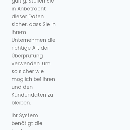
gültig. Stellen Sie
in Anbetracht
dieser Daten
sicher, dass Sie in
Ihrem
Unternehmen die
richtige Art der
Überprüfung
verwenden, um
so sicher wie
möglich bei Ihren
und den
Kundendaten zu
bleiben.
Ihr System
benötigt die